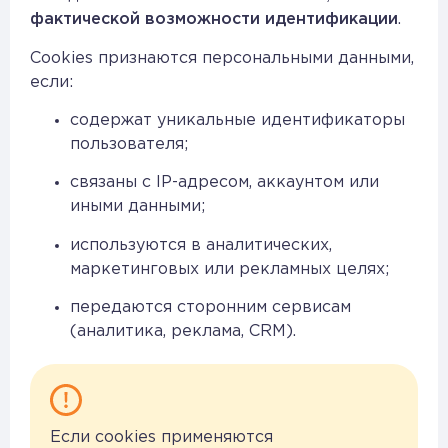
фактической возможности идентификации
.
Cookies признаются персональными данными,
если:
содержат уникальные идентификаторы
пользователя;
связаны с IP-адресом, аккаунтом или
иными данными;
используются в аналитических,
маркетинговых или рекламных целях;
передаются сторонним сервисам
(аналитика, реклама, CRM).
Если cookies применяются