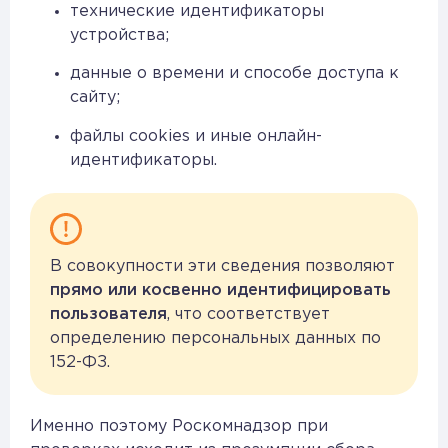
технические идентификаторы
устройства;
данные о времени и способе доступа к
сайту;
файлы cookies и иные онлайн-
идентификаторы.
В совокупности эти сведения позволяют
прямо или косвенно идентифицировать
пользователя
, что соответствует
определению персональных данных по
152-ФЗ.
Именно поэтому Роскомнадзор при