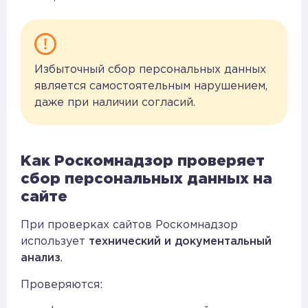
Избыточный сбор персональных данных
является самостоятельным нарушением,
даже при наличии согласий.
Как Роскомнадзор проверяет
сбор персональных данных на
сайте
При проверках сайтов Роскомнадзор
использует
технический и документальный
анализ
.
Проверяются: