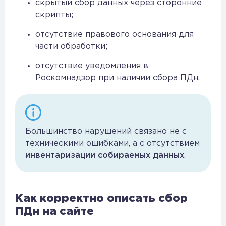
скрытый сбор данных через сторонние
скрипты;
отсутствие правового основания для
части обработки;
отсутствие уведомления в
Роскомнадзор при наличии сбора ПДн.
Большинство нарушений связано не с
техническими ошибками, а с отсутствием
инвентаризации собираемых данных
.
Как корректно описать сбор
ПДн на сайте