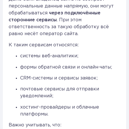
персональные данные напрямую, они могут
обрабатываться
через подключённые
сторонние сервисы
. При этом
ответственность за такую обработку всё
равно несёт оператор сайта.
К таким сервисам относятся:
системы веб-аналитики;
формы обратной связи и онлайн-чаты;
CRM-системы и сервисы заявок;
почтовые сервисы для отправки
уведомлений;
хостинг-провайдеры и облачные
платформы.
Важно учитывать, что: