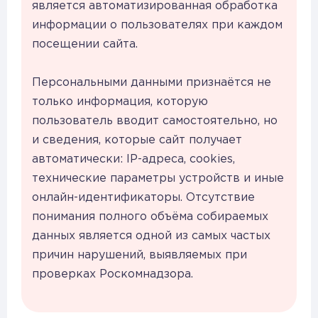
является автоматизированная обработка
информации о пользователях при каждом
посещении сайта.
Персональными данными признаётся не
только информация, которую
пользователь вводит самостоятельно, но
и сведения, которые сайт получает
автоматически: IP-адреса, cookies,
технические параметры устройств и иные
онлайн-идентификаторы. Отсутствие
понимания полного объёма собираемых
данных является одной из самых частых
причин нарушений, выявляемых при
проверках Роскомнадзора.