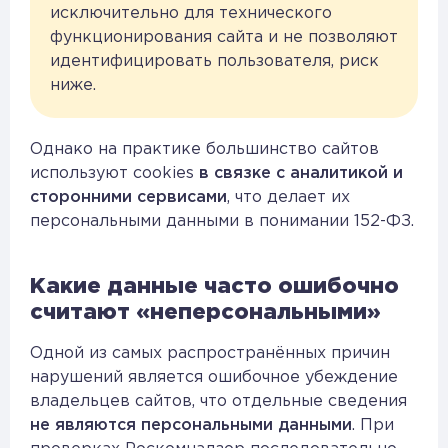
исключительно для технического
функционирования сайта и не позволяют
идентифицировать пользователя, риск
ниже.
Однако на практике большинство сайтов
используют cookies
в связке с аналитикой и
сторонними сервисами
, что делает их
персональными данными в понимании 152-ФЗ.
Какие данные часто ошибочно
считают «неперсональными»
Одной из самых распространённых причин
нарушений является ошибочное убеждение
владельцев сайтов, что отдельные сведения
не являются персональными данными
. При