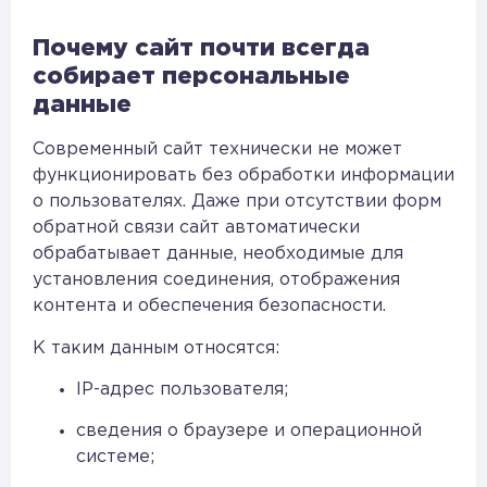
Почему сайт почти всегда
собирает персональные
данные
Современный сайт технически не может
функционировать без обработки информации
о пользователях. Даже при отсутствии форм
обратной связи сайт автоматически
обрабатывает данные, необходимые для
установления соединения, отображения
контента и обеспечения безопасности.
К таким данным относятся:
IP-адрес пользователя;
сведения о браузере и операционной
системе;