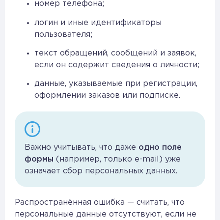
номер телефона;
логин и иные идентификаторы
пользователя;
текст обращений, сообщений и заявок,
если он содержит сведения о личности;
данные, указываемые при регистрации,
оформлении заказов или подписке.
Важно учитывать, что даже
одно поле
формы
(например, только e-mail) уже
означает сбор персональных данных.
Распространённая ошибка — считать, что
персональные данные отсутствуют, если не