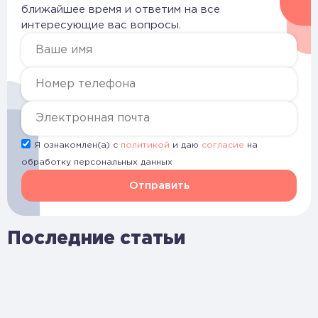
ближайшее время и ответим на все
интересующие вас вопросы.
Я ознакомлен(а) с
политикой
и даю
согласие
на
обработку персональных данных
Отправить
Последние статьи