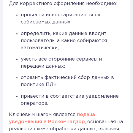
Для корректного оформления необходимо:
провести инвентаризацию всех
собираемых данных;
определить, какие данные вводит
пользователь, а какие собираются
автоматически;
учесть все сторонние сервисы и
передачи данных;
отразить фактический сбор данных в
политике ПДн;
привести в соответствие уведомление
оператора.
Ключевым шагом является
подача
уведомления в Роскомнадзор
, основанная на
реальной схеме обработки данных, включая