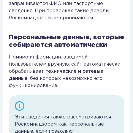
запрашиваются ФИО или паспортные
сведения. При проверках такие доводы
Роскомнадзором не принимаются.
Персональные данные, которые
собираются автоматически
Помимо информации, вводимой
пользователем вручную, сайт автоматически
обрабатывает
технические и сетевые
данные
, без которых невозможно его
функционирование.
Эти сведения также рассматриваются
Роскомнадзором как персональные
данные, если позволяют