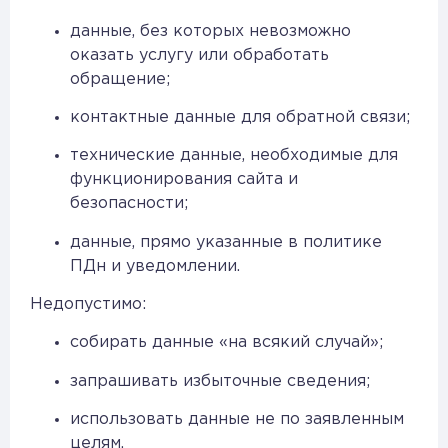
данные, без которых невозможно
оказать услугу или обработать
обращение;
контактные данные для обратной связи;
технические данные, необходимые для
функционирования сайта и
безопасности;
данные, прямо указанные в политике
ПДн и уведомлении.
Недопустимо:
собирать данные «на всякий случай»;
запрашивать избыточные сведения;
использовать данные не по заявленным
целям.