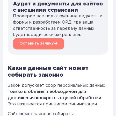
Аудит и документы для сайтов
с внешними сервисами
Проверим все подключённые виджеты и
формы и разработаем ОРД, где ваша
ответственность за передачу данных
будет юридически закреплена.
Оставить заявку
Какие данные сайт может
собирать законно
Закон допускает сбор персональных данных
только в объёме, необходимом для
достижения конкретных целей обработки
.
Это называется принципом минимизации.
Сайт может законно собирать: