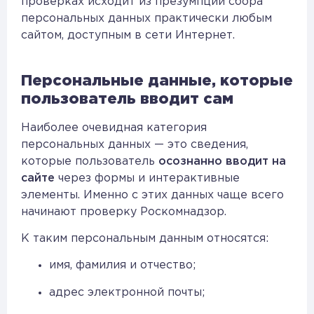
проверках исходит из презумпции сбора
персональных данных практически любым
сайтом, доступным в сети Интернет.
Персональные данные, которые
пользователь вводит сам
Наиболее очевидная категория
персональных данных — это сведения,
которые пользователь
осознанно вводит на
сайте
через формы и интерактивные
элементы. Именно с этих данных чаще всего
начинают проверку Роскомнадзор.
К таким персональным данным относятся:
имя, фамилия и отчество;
адрес электронной почты;