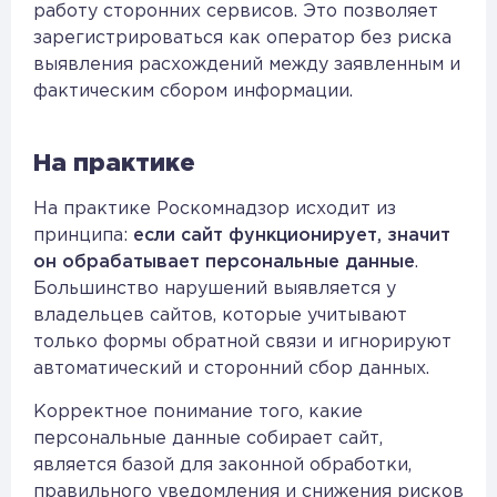
работу сторонних сервисов. Это позволяет
зарегистрироваться как оператор без риска
выявления расхождений между заявленным и
фактическим сбором информации.
На практике
На практике Роскомнадзор исходит из
принципа:
если сайт функционирует, значит
он обрабатывает персональные данные
.
Большинство нарушений выявляется у
владельцев сайтов, которые учитывают
только формы обратной связи и игнорируют
автоматический и сторонний сбор данных.
Корректное понимание того, какие
персональные данные собирает сайт,
является базой для законной обработки,
правильного уведомления и снижения рисков