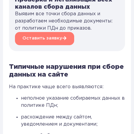
каналов сбора данных
Выявим все точки сбора данных и
разработаем необходимые документы:
от политики ПДн до приказов.
Оставить заявку
Типичные нарушения при сборе
данных на сайте
На практике чаще всего выявляются:
неполное указание собираемых данных в
политике ПДн;
расхождение между сайтом,
уведомлением и документами;