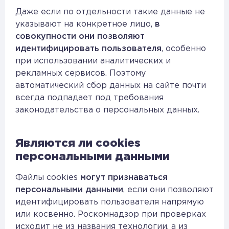
Даже если по отдельности такие данные не
указывают на конкретное лицо,
в
совокупности они позволяют
идентифицировать пользователя
, особенно
при использовании аналитических и
рекламных сервисов. Поэтому
автоматический сбор данных на сайте почти
всегда подпадает под требования
законодательства о персональных данных.
Являются ли cookies
персональными данными
Файлы cookies
могут признаваться
персональными данными
, если они позволяют
идентифицировать пользователя напрямую
или косвенно. Роскомнадзор при проверках
исходит не из названия технологии, а из