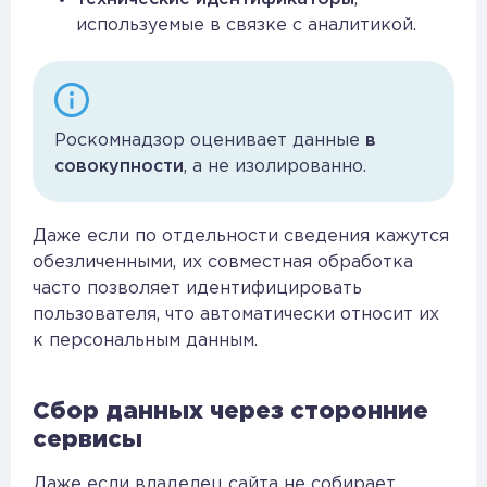
используемые в связке с аналитикой.
Роскомнадзор оценивает данные
в
совокупности
, а не изолированно.
Даже если по отдельности сведения кажутся
обезличенными, их совместная обработка
часто позволяет идентифицировать
пользователя, что автоматически относит их
к персональным данным.
Сбор данных через сторонние
сервисы
Даже если владелец сайта не собирает