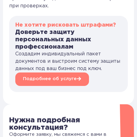
при проверках.
Не хотите рисковать штрафами?
Доверьте защиту
персональных данных
профессионалам
Создадим индивидуальный пакет
документов и выстроим систему защиты
данных под ваш бизнес под ключ.
Подробнее об услуге
Нужна подробная
консультация?
Оформите заявку, мы свяжемся с вами в