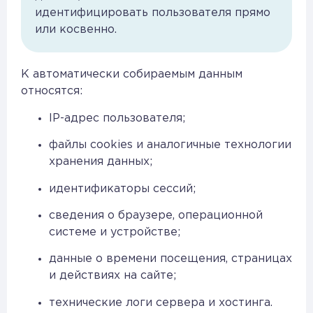
идентифицировать пользователя прямо
или косвенно.
К автоматически собираемым данным
относятся:
IP-адрес пользователя;
файлы cookies и аналогичные технологии
хранения данных;
идентификаторы сессий;
сведения о браузере, операционной
системе и устройстве;
данные о времени посещения, страницах
и действиях на сайте;
технические логи сервера и хостинга.