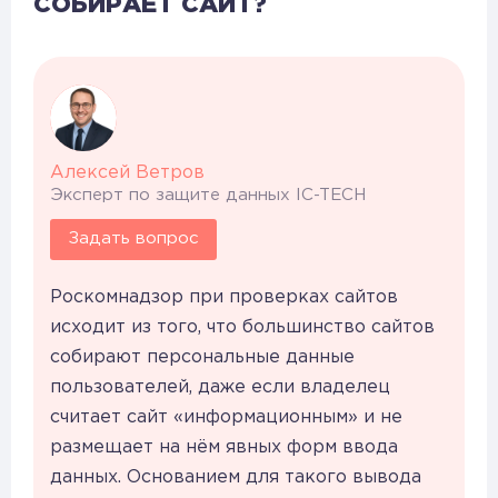
СОБИРАЕТ САЙТ?
Алексей Ветров
Эксперт по защите данных IC-TECH
Задать вопрос
Роскомнадзор при проверках сайтов
исходит из того, что большинство сайтов
собирают персональные данные
пользователей, даже если владелец
считает сайт «информационным» и не
размещает на нём явных форм ввода
данных. Основанием для такого вывода