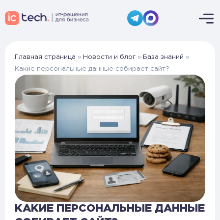
Главная страница
»
Новости и блог
»
База знаний
»
Какие персональные данные собирает сайт?
КАКИЕ ПЕРСОНАЛЬНЫЕ ДАННЫЕ