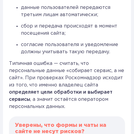
данные пользователей передаются
третьим лицам автоматически;
сбор и передача происходят в момент
посещения сайта;
согласие пользователя и уведомление
должны учитывать такую передачу.
Типичная ошибка — считать, что
персональные данные «собирает сервис, а не
сайт». При проверках Роскомнадзор исходит
из того, что именно владелец сайта
определяет цели обработки и выбирает
сервисы
, а значит остаётся оператором
персональных данных.
Уверены, что формы и чаты на
сайте не несут рисков?