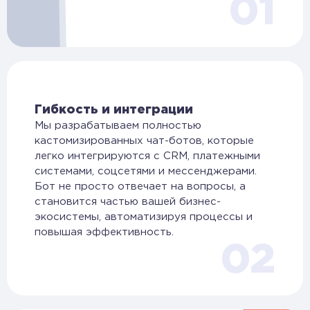
01
Гибкость и интеграции
Мы разрабатываем полностью
кастомизированных чат-ботов, которые
легко интегрируются с CRM, платежными
системами, соцсетями и мессенджерами.
Бот не просто отвечает на вопросы, а
становится частью вашей бизнес-
экосистемы, автоматизируя процессы и
повышая эффективность.
02