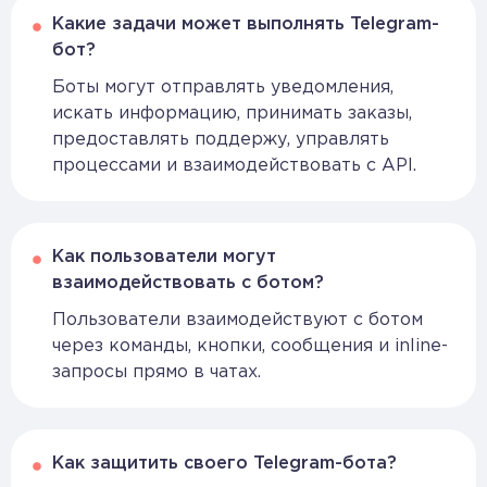
Какие задачи может выполнять Telegram-
бот?
Боты могут отправлять уведомления,
искать информацию, принимать заказы,
предоставлять поддержу, управлять
процессами и взаимодействовать с API.
Как пользователи могут
взаимодействовать с ботом?
Пользователи взаимодействуют с ботом
через команды, кнопки, сообщения и inline-
запросы прямо в чатах.
Как защитить своего Telegram-бота?