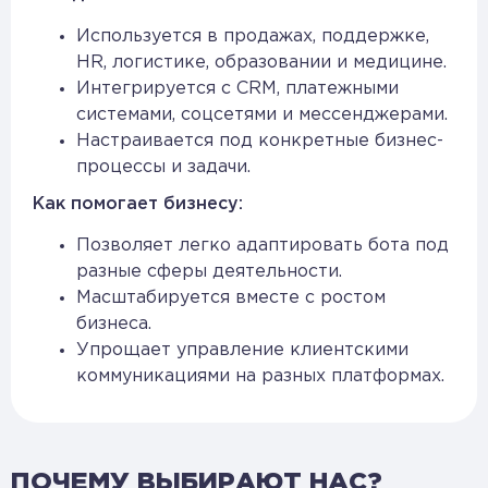
Используется в продажах, поддержке,
HR, логистике, образовании и медицине.
Интегрируется с CRM, платежными
системами, соцсетями и мессенджерами.
Настраивается под конкретные бизнес-
процессы и задачи.
Как помогает бизнесу:
Позволяет легко адаптировать бота под
разные сферы деятельности.
Масштабируется вместе с ростом
бизнеса.
Упрощает управление клиентскими
коммуникациями на разных платформах.
ПОЧЕМУ ВЫБИРАЮТ НАС?