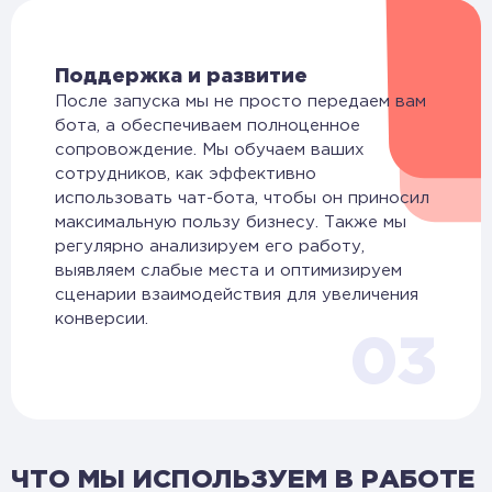
Поддержка и развитие
После запуска мы не просто передаем вам
бота, а обеспечиваем полноценное
сопровождение. Мы обучаем ваших
сотрудников, как эффективно
использовать чат-бота, чтобы он приносил
максимальную пользу бизнесу. Также мы
регулярно анализируем его работу,
выявляем слабые места и оптимизируем
сценарии взаимодействия для увеличения
конверсии.
03
ЧТО МЫ ИСПОЛЬЗУЕМ В РАБОТЕ