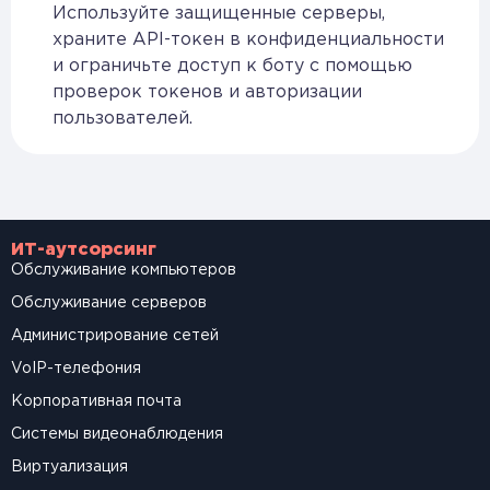
Используйте защищенные серверы,
храните API-токен в конфиденциальности
и ограничьте доступ к боту с помощью
проверок токенов и авторизации
пользователей.
ИТ-аутсорсинг
Обслуживание компьютеров
Обслуживание серверов
Администрирование сетей
VoIP-телефония
Корпоративная почта
Системы видеонаблюдения
Виртуализация