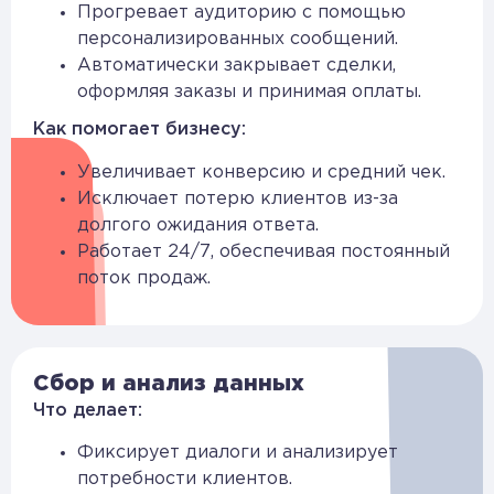
Прогревает аудиторию с помощью
персонализированных сообщений.
Автоматически закрывает сделки,
оформляя заказы и принимая оплаты.
Как помогает бизнесу:
Увеличивает конверсию и средний чек.
Исключает потерю клиентов из-за
долгого ожидания ответа.
Работает 24/7, обеспечивая постоянный
поток продаж.
Сбор и анализ данных
Что делает:
Фиксирует диалоги и анализирует
потребности клиентов.