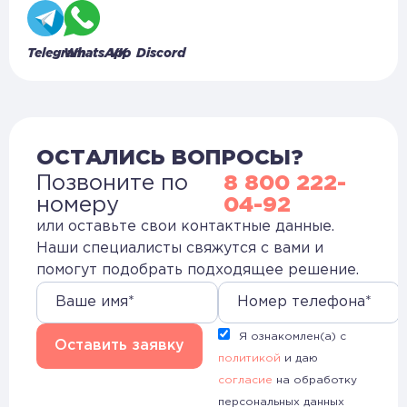
Telegram
WhatsApp
VK
Discord
ОСТАЛИСЬ ВОПРОСЫ?
Позвоните по
8 800 222-
номеру
04-92
или оставьте свои контактные данные.
Наши специалисты свяжутся с вами и
помогут подобрать подходящее решение.
Я ознакомлен(а) с
Оставить заявку
политикой
и даю
согласие
на обработку
персональных данных