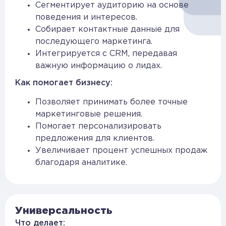
Сегментирует аудиторию на основе
поведения и интересов.
Собирает контактные данные для
последующего маркетинга.
Интегрируется с CRM, передавая
важную информацию о лидах.
Как помогает бизнесу:
Позволяет принимать более точные
маркетинговые решения.
Помогает персонализировать
предложения для клиентов.
Увеличивает процент успешных продаж
благодаря аналитике.
Универсальность
Что делает: