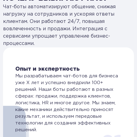
Чат-боты автоматизируют общение, снижая
нагрузку на сотрудников и ускоряя ответы
клиентам. Они работают 24/7, повышая
вовлеченность и продажи. Интеграция с
сервисами упрощает управление бизнес-
процессами.
Опыт и экспертность
Мы разрабатываем чат-ботов для бизнеса
уже X лет и успешно внедрили 100+
решений. Наши боты работают в разных
сферах: продажи, поддержка клиентов,
логистика, HR и многое другое. Мы знаем,
какие механики действительно приносят
результат, и используем передовые
технологии для создания эффективных
решений.