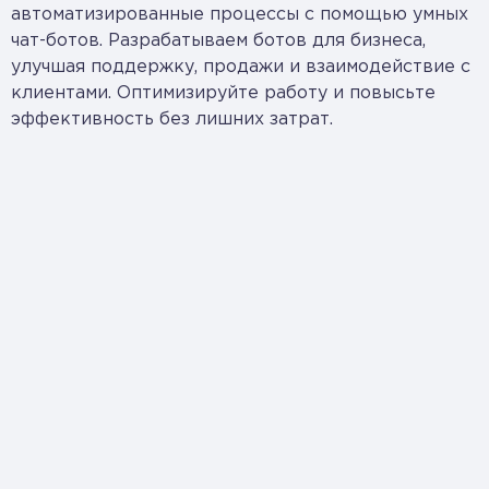
автоматизированные процессы с помощью умных
чат-ботов. Разрабатываем ботов для бизнеса,
улучшая поддержку, продажи и взаимодействие с
клиентами. Оптимизируйте работу и повысьте
эффективность без лишних затрат.