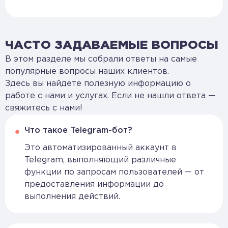
ЧАСТО ЗАДАВАЕМЫЕ ВОПРОСЫ
В этом разделе мы собрали ответы на самые
популярные вопросы наших клиентов.
Здесь вы найдете полезную информацию о
работе с нами и услугах. Если не нашли ответа —
свяжитесь с нами!
Что такое Telegram-бот?
Это автоматизированный аккаунт в
Telegram, выполняющий различные
функции по запросам пользователей — от
предоставления информации до
выполнения действий.