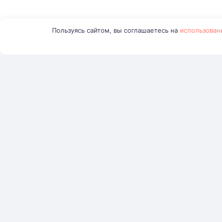
Пользуясь сайтом, вы соглашаетесь на
использован