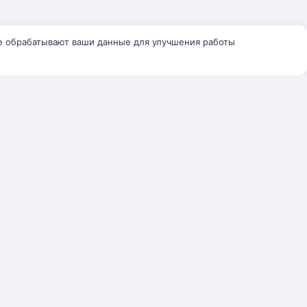
е обрабатывают ваши данные для улучшения работы