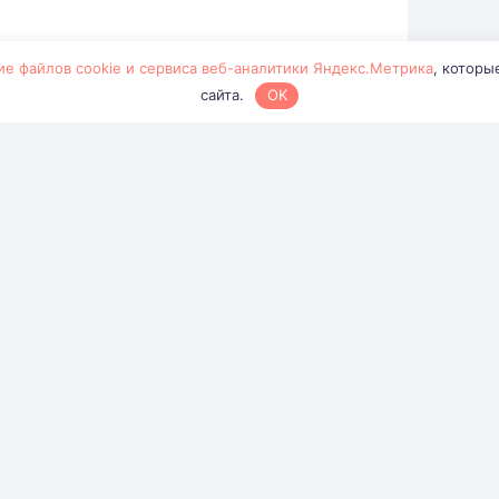
ие файлов cookie и сервиса веб-аналитики Яндекс.Метрика
, которы
сайта.
OK