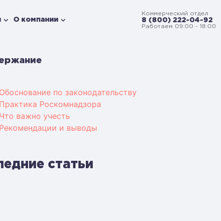
Коммерческий отдел
и
О компании
8 (800) 222-04-92
Работаем 09:00 - 18:00
ержание
Обоснование по законодательству
Практика Роскомнадзора
Что важно учесть
Рекомендации и выводы
ледние статьи