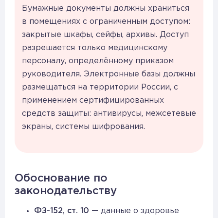
Бумажные документы должны храниться
в помещениях с ограниченным доступом:
закрытые шкафы, сейфы, архивы. Доступ
разрешается только медицинскому
персоналу, определённому приказом
руководителя. Электронные базы должны
размещаться на территории России, с
применением сертифицированных
средств защиты: антивирусы, межсетевые
экраны, системы шифрования.
Обоснование по
законодательству
ФЗ-152, ст. 10
— данные о здоровье