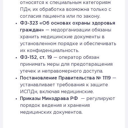
относятся к специальным категориям
ПДн, их обработка возможна только с
согласия пациента или по закону.
ФЗ-323 «Об основах охраны здоровья
граждан»
— медорганизации обязаны
хранить медицинские документы в
установленном порядке и обеспечивать
их конфиденциальность.
ФЗ-152, ст. 19
— оператор обязан
принимать меры для предотвращения
утечек и неправомерного доступа.
Постановление Правительства № 1119
—
устанавливает требования к защите
ИСПДн, включая медицинские.
Приказы Минздрава РФ
— регулируют
порядок ведения и хранения
медицинских документов.