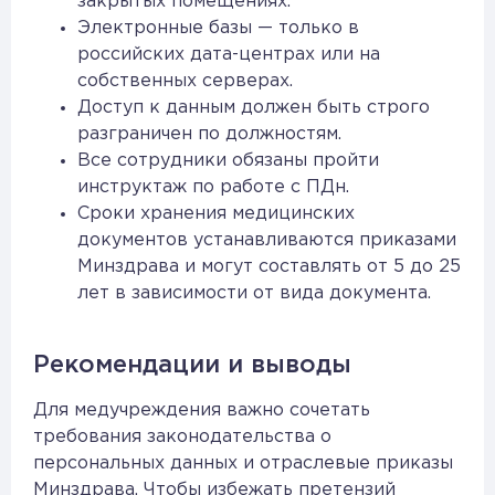
закрытых помещениях.
Электронные базы — только в
российских дата-центрах или на
собственных серверах.
Доступ к данным должен быть строго
разграничен по должностям.
Все сотрудники обязаны пройти
инструктаж по работе с ПДн.
Сроки хранения медицинских
документов устанавливаются приказами
Минздрава и могут составлять от 5 до 25
лет в зависимости от вида документа.
Рекомендации и выводы
Для медучреждения важно сочетать
требования законодательства о
персональных данных и отраслевые приказы
Минздрава. Чтобы избежать претензий