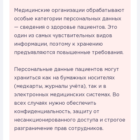
Медицинские организации обрабатывают
особые категории персональных данных
— сведения о здоровье пациентов. Это
один из самых чувствительных видов
информации, поэтому к хранению
предъявляются повышенные требования.
Персональные данные пациентов могут
храниться как на бумажных носителях
(медкарты, журналы учёта), так и в
электронных медицинских системах. Во
всех случаях нужно обеспечить
конфиденциальность, защиту от
несанкционированного доступа и строгое
разграничение прав сотрудников.