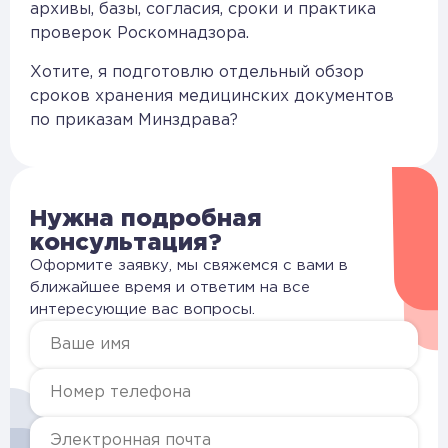
архивы, базы, согласия, сроки и практика
проверок Роскомнадзора.
Хотите, я подготовлю отдельный обзор
сроков хранения медицинских документов
по приказам Минздрава?
Нужна подробная
консультация?
Оформите заявку, мы свяжемся с вами в
ближайшее время и ответим на все
интересующие вас вопросы.