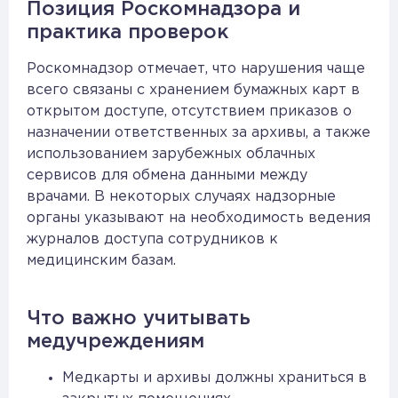
Позиция Роскомнадзора и
практика проверок
Роскомнадзор отмечает, что нарушения чаще
всего связаны с хранением бумажных карт в
открытом доступе, отсутствием приказов о
назначении ответственных за архивы, а также
использованием зарубежных облачных
сервисов для обмена данными между
врачами. В некоторых случаях надзорные
органы указывают на необходимость ведения
журналов доступа сотрудников к
медицинским базам.
Что важно учитывать
медучреждениям
Медкарты и архивы должны храниться в