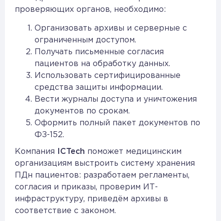
проверяющих органов, необходимо:
Организовать архивы и серверные с
ограниченным доступом.
Получать письменные согласия
пациентов на обработку данных.
Использовать сертифицированные
средства защиты информации.
Вести журналы доступа и уничтожения
документов по срокам.
Оформить полный пакет документов по
ФЗ-152.
Компания
ICTech
поможет медицинским
организациям выстроить систему хранения
ПДн пациентов: разработаем регламенты,
согласия и приказы, проверим ИТ-
инфраструктуру, приведём архивы в
соответствие с законом.