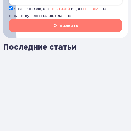
Я ознакомлен(а) с
политикой
и даю
согласие
на
обработку персональных данных
Отправить
Последние статьи