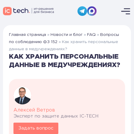
Главная страница
»
Новости и блог
»
FAQ
»
Вопросы
по соблюдению ФЗ 152
»
Как хранить персональные
данные в медучреждениях?
КАК ХРАНИТЬ ПЕРСОНАЛЬНЫЕ
ДАННЫЕ В МЕДУЧРЕЖДЕНИЯХ?
Алексей Ветров
Эксперт по защите данных IC-TECH
Задать вопрос