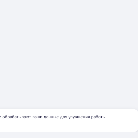
е обрабатывают ваши данные для улучшения работы