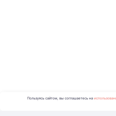
Пользуясь сайтом, вы соглашаетесь на
использован