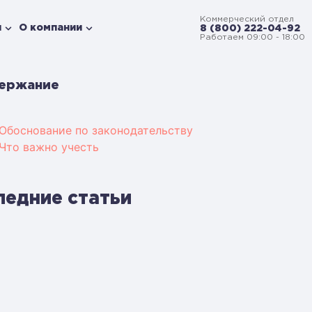
Коммерческий отдел
и
О компании
8 (800) 222-04-92
Работаем 09:00 - 18:00
ержание
Обоснование по законодательству
Что важно учесть
ледние статьи