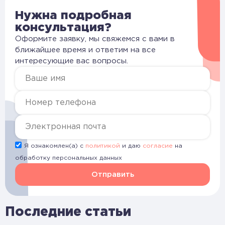
Нужна подробная
консультация?
Оформите заявку, мы свяжемся с вами в
ближайшее время и ответим на все
интересующие вас вопросы.
Я ознакомлен(а) с
политикой
и даю
согласие
на
обработку персональных данных
Отправить
Последние статьи