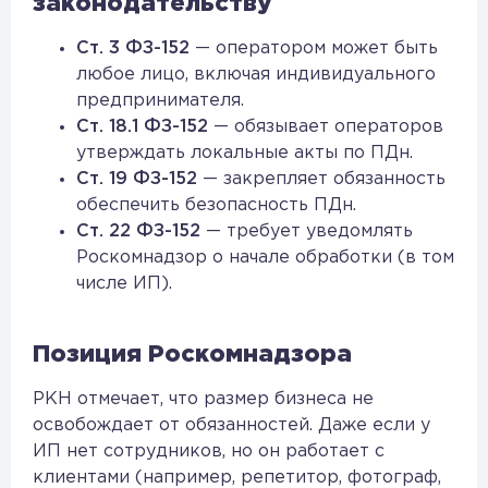
законодательству
Ст. 3 ФЗ-152
— оператором может быть
любое лицо, включая индивидуального
предпринимателя.
Ст. 18.1 ФЗ-152
— обязывает операторов
утверждать локальные акты по ПДн.
Ст. 19 ФЗ-152
— закрепляет обязанность
обеспечить безопасность ПДн.
Ст. 22 ФЗ-152
— требует уведомлять
Роскомнадзор о начале обработки (в том
числе ИП).
Позиция Роскомнадзора
РКН отмечает, что размер бизнеса не
освобождает от обязанностей. Даже если у
ИП нет сотрудников, но он работает с
клиентами (например, репетитор, фотограф,