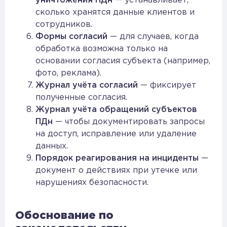
уничтожения ПДн
— устанавливает,
сколько хранятся данные клиентов и
сотрудников.
Формы согласий
— для случаев, когда
обработка возможна только на
основании согласия субъекта (например,
фото, реклама).
Журнал учёта согласий
— фиксирует
полученные согласия.
Журнал учёта обращений субъектов
ПДн
— чтобы документировать запросы
на доступ, исправление или удаление
данных.
Порядок реагирования на инциденты
—
документ о действиях при утечке или
нарушениях безопасности.
Обоснование по