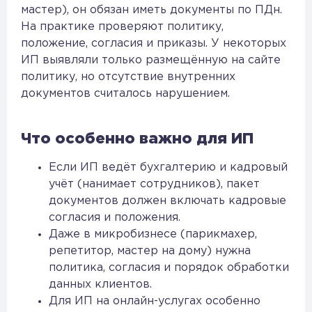
мастер), он обязан иметь документы по ПДн.
На практике проверяют политику,
положение, согласия и приказы. У некоторых
ИП выявляли только размещённую на сайте
политику, но отсутствие внутренних
документов считалось нарушением.
Что особенно важно для ИП
Если ИП ведёт бухгалтерию и кадровый
учёт (нанимает сотрудников), пакет
документов должен включать кадровые
согласия и положения.
Даже в микробизнесе (парикмахер,
репетитор, мастер на дому) нужна
политика, согласия и порядок обработки
данных клиентов.
Для ИП на онлайн-услугах особенно