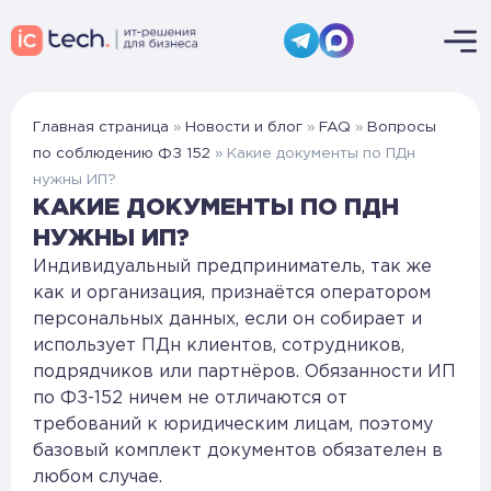
Главная страница
»
Новости и блог
»
FAQ
»
Вопросы
по соблюдению ФЗ 152
»
Какие документы по ПДн
нужны ИП?
КАКИЕ ДОКУМЕНТЫ ПО ПДН
НУЖНЫ ИП?
Индивидуальный предприниматель, так же
как и организация, признаётся оператором
персональных данных, если он собирает и
использует ПДн клиентов, сотрудников,
подрядчиков или партнёров. Обязанности ИП
по ФЗ-152 ничем не отличаются от
требований к юридическим лицам, поэтому
базовый комплект документов обязателен в
любом случае.