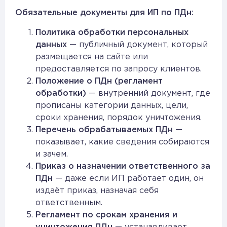
Обязательные документы для ИП по ПДн:
Политика обработки персональных
данных
— публичный документ, который
размещается на сайте или
предоставляется по запросу клиентов.
Положение о ПДн (регламент
обработки)
— внутренний документ, где
прописаны категории данных, цели,
сроки хранения, порядок уничтожения.
Перечень обрабатываемых ПДн
—
показывает, какие сведения собираются
и зачем.
Приказ о назначении ответственного за
ПДн
— даже если ИП работает один, он
издаёт приказ, назначая себя
ответственным.
Регламент по срокам хранения и