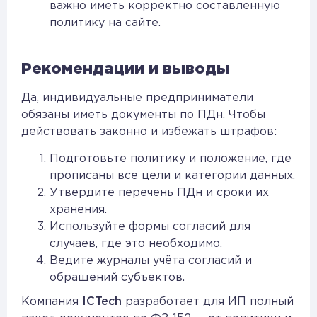
важно иметь корректно составленную
политику на сайте.
Рекомендации и выводы
Да, индивидуальные предприниматели
обязаны иметь документы по ПДн. Чтобы
действовать законно и избежать штрафов:
Подготовьте политику и положение, где
прописаны все цели и категории данных.
Утвердите перечень ПДн и сроки их
хранения.
Используйте формы согласий для
случаев, где это необходимо.
Ведите журналы учёта согласий и
обращений субъектов.
Компания
ICTech
разработает для ИП полный