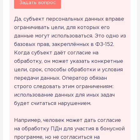
Задать вопрос
Да, субъект персональных данных вправе
ограничивать цели, для которых его
данные могут использоваться. Это одно из
базовых прав, закреплённых в ФЗ-152.
Когда субъект даёт согласие на
обработку, он может указать конкретные
цели, срок, способы обработки и условия
передачи данных. Оператор обязан
строго следовать этим ограничениям:
использование данных для иных задач
будет считаться нарушением.
Например, человек может дать согласие
на обработку ПДн для участия в бонусной
программе, но не согласиться на