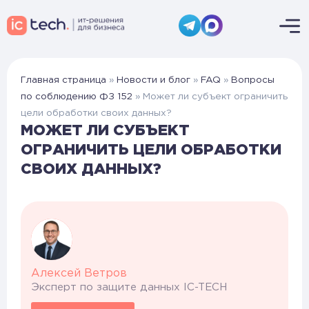
Главная страница
»
Новости и блог
»
FAQ
»
Вопросы
по соблюдению ФЗ 152
»
Может ли субъект ограничить
цели обработки своих данных?
МОЖЕТ ЛИ СУБЪЕКТ
ОГРАНИЧИТЬ ЦЕЛИ ОБРАБОТКИ
СВОИХ ДАННЫХ?
Алексей Ветров
Эксперт по защите данных IC-TECH