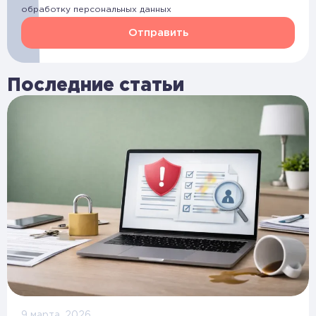
обработку персональных данных
Отправить
Последние статьи
9 марта, 2026