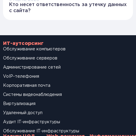
Кто несет ответственность за утечку данных
с сайта?
ИТ-аутсорсинг
Обслуживание компьютеров
Обслуживание серверов
Администрирование сетей
VoIP-телефония
Корпоративная почта
Системы видеонаблюдения
Виртуализация
Удаленный доступ
Аудит IT-инфраструктуры
Обслуживание IT-инфраструктуры