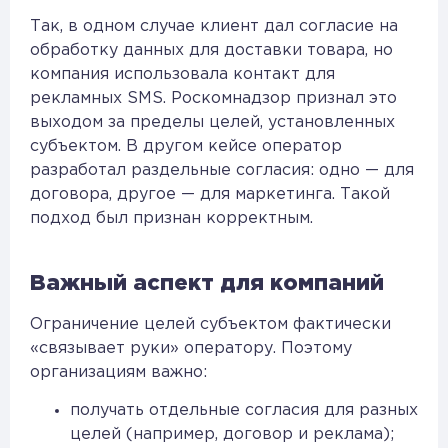
Так, в одном случае клиент дал согласие на
обработку данных для доставки товара, но
компания использовала контакт для
рекламных SMS. Роскомнадзор признал это
выходом за пределы целей, установленных
субъектом. В другом кейсе оператор
разработал раздельные согласия: одно — для
договора, другое — для маркетинга. Такой
подход был признан корректным.
Важный аспект для компаний
Ограничение целей субъектом фактически
«связывает руки» оператору. Поэтому
организациям важно:
получать отдельные согласия для разных
целей (например, договор и реклама);