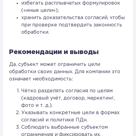
избегать расплывчатых формулировок
(«иные цели»);
хранить доказательства согласий, чтобы
при проверке подтвердить законность
обработки.
Рекомендации и выводы
Да, субъект может ограничить цели
обработки своих данных. Для компании это
означает необходимость:
Чётко разделять согласия по целям
(кадровый учёт, договор, маркетинг,
фото и т. д.).
Указывать конкретные цели в формах
согласий и политике ПДн.
Соблюдать выбранные субъектом
ограничения и фиксировать их.