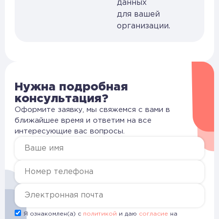
данных
для вашей
организации.
Нужна подробная
консультация?
Оформите заявку, мы свяжемся с вами в
ближайшее время и ответим на все
интересующие вас вопросы.
Я ознакомлен(а) с
политикой
и даю
согласие
на