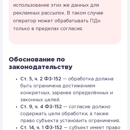
использование этих же данных для
рекламных рассылок. В таком случае
оператор может обрабатывать ПДн
только в пределах согласия.
Обоснование по
законодательству
Ст. 5, ч. 2 ФЗ-152
— обработка должна
быть ограничена достижением
конкретных, заранее определённых и
законных целей.
Ст. 9, ч. 4 ФЗ-152
— согласие должно
содержать цели обработки, а также
право субъекта установить ограничения.
Ст. 14, ч. 1 ФЗ-152
— субъект имеет право