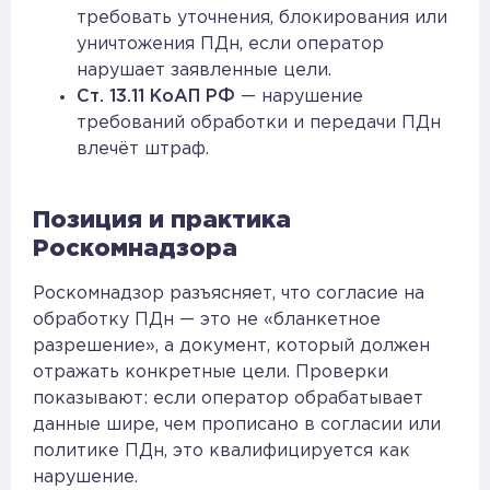
требовать уточнения, блокирования или
уничтожения ПДн, если оператор
нарушает заявленные цели.
Ст. 13.11 КоАП РФ
— нарушение
требований обработки и передачи ПДн
влечёт штраф.
Позиция и практика
Роскомнадзора
Роскомнадзор разъясняет, что согласие на
обработку ПДн — это не «бланкетное
разрешение», а документ, который должен
отражать конкретные цели. Проверки
показывают: если оператор обрабатывает
данные шире, чем прописано в согласии или
политике ПДн, это квалифицируется как
нарушение.