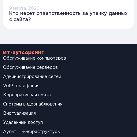
9 марта, 2026
Кто несет ответственность за утечку данных
с сайта?
ИТ-аутсорсинг
Обслуживание компьютеров
Обслуживание серверов
Администрирование сетей
VoIP-телефония
Корпоративная почта
Системы видеонаблюдения
Виртуализация
Удаленный доступ
Аудит IT-инфраструктуры