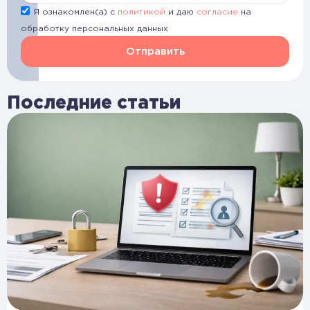
Я ознакомлен(а) с
политикой
и даю
согласие
на
обработку персональных данных
Отправить
Последние статьи