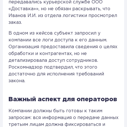
передавались курьерской службе ООО
«Доставка»», но не обязан раскрывать, что
Иванов И.И. из отдела логистики просмотрел
заказ.
В одном из кейсов субъект запросил у
компании все логи доступа к его данным.
Организация предоставила сведения о целях
обработки и контрагентах, но не
детализировала доступ сотрудников.
Роскомнадзор подтвердил, что этого
достаточно для исполнения требований
закона.
Важный аспект для операторов
Компании должны быть готовы к таким
запросам: вся информация о передаче данных
третьим лицам должна фиксироваться и