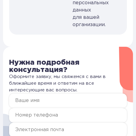
персональных
данных
для вашей
организации.
Нужна подробная
консультация?
Оформите заявку, мы свяжемся с вами в
ближайшее время и ответим на все
интересующие вас вопросы.