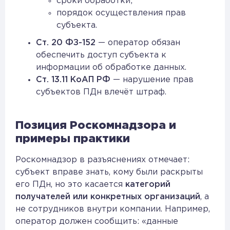
сроки обработки;
порядок осуществления прав
субъекта.
Ст. 20 ФЗ-152
— оператор обязан
обеспечить доступ субъекта к
информации об обработке данных.
Ст. 13.11 КоАП РФ
— нарушение прав
субъектов ПДн влечёт штраф.
Позиция Роскомнадзора и
примеры практики
Роскомнадзор в разъяснениях отмечает:
субъект вправе знать, кому были раскрыты
его ПДн, но это касается
категорий
получателей или конкретных организаций
, а
не сотрудников внутри компании. Например,
оператор должен сообщить: «данные