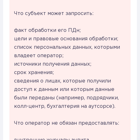
Что субъект может запросить:
факт обработки его ПДн;
цели и правовые основания обработки;
список персональных данных, которыми
владеет оператор;
источники получения данных;
срок хранения;
сведения о лицах, которые получили
доступ к данным или которым данные
были переданы (например, подрядчики,
колл-центр, бухгалтерия на аутсорсе).
Что оператор не обязан предоставлять: