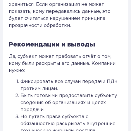
храниться. Если организация не может
показать, кому передавались данные, это
будет считаться нарушением принципа
прозрачности обработки.
Рекомендации и выводы
Да, субъект может требовать отчёт о том,
кому были раскрыты его данные. Компании
нужно:
Фиксировать все случаи передачи ПДн
третьим лицам.
Быть готовыми предоставить субъекту
сведения об организациях и целях
передачи.
Не путать права субъекта с
обязанностью раскрывать внутренние
технические журналы доступа.