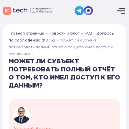
Главная страница
»
Новости и блог
»
FAQ
»
Вопросы
по соблюдению ФЗ 152
»
Может ли субъект
потребовать полный отчёт о том, кто имел доступ к
его данным?
МОЖЕТ ЛИ СУБЪЕКТ
ПОТРЕБОВАТЬ ПОЛНЫЙ ОТЧЁТ
О ТОМ, КТО ИМЕЛ ДОСТУП К ЕГО
ДАННЫМ?