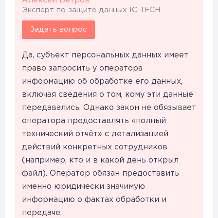
Алексей Ветров
Эксперт по защите данных IC-TECH
Задать вопрос
Да, субъект персональных данных имеет
право запросить у оператора
информацию об обработке его данных,
включая сведения о том, кому эти данные
передавались. Однако закон не обязывает
оператора предоставлять «полный
технический отчёт» с детализацией
действий конкретных сотрудников
(например, кто и в какой день открыл
файл). Оператор обязан предоставить
именно юридически значимую
информацию о фактах обработки и
передаче.