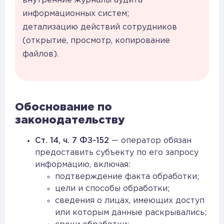
внутренние журналы аудита
информационных систем;
детализацию действий сотрудников
(открытие, просмотр, копирование
файлов).
Обоснование по
законодательству
Ст. 14, ч. 7 ФЗ-152
— оператор обязан
предоставить субъекту по его запросу
информацию, включая:
подтверждение факта обработки;
цели и способы обработки;
сведения о лицах, имеющих доступ
или которым данные раскрывались;