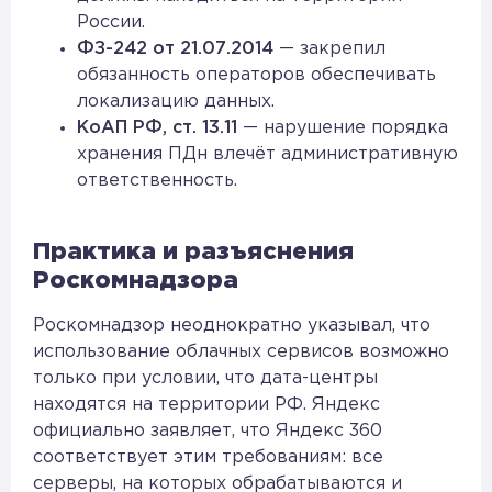
России.
ФЗ-242 от 21.07.2014
— закрепил
обязанность операторов обеспечивать
локализацию данных.
КоАП РФ, ст. 13.11
— нарушение порядка
хранения ПДн влечёт административную
ответственность.
Практика и разъяснения
Роскомнадзора
Роскомнадзор неоднократно указывал, что
использование облачных сервисов возможно
только при условии, что дата-центры
находятся на территории РФ. Яндекс
официально заявляет, что Яндекс 360
соответствует этим требованиям: все
серверы, на которых обрабатываются и