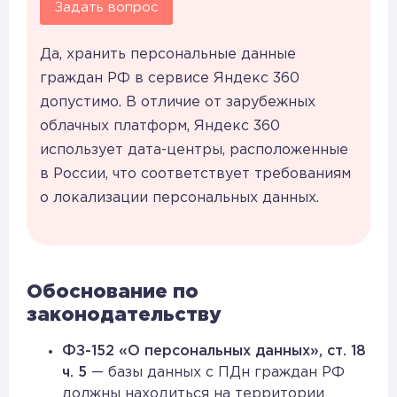
Задать вопрос
Да, хранить персональные данные
граждан РФ в сервисе Яндекс 360
допустимо. В отличие от зарубежных
облачных платформ, Яндекс 360
использует дата-центры, расположенные
в России, что соответствует требованиям
о локализации персональных данных.
Обоснование по
законодательству
ФЗ-152 «О персональных данных», ст. 18
ч. 5
— базы данных с ПДн граждан РФ
должны находиться на территории