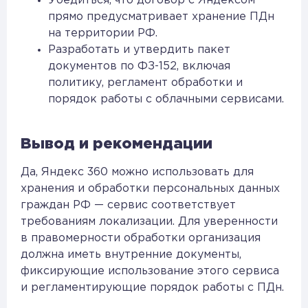
Убедиться, что договор с Яндексом
прямо предусматривает хранение ПДн
на территории РФ.
Разработать и утвердить пакет
документов по ФЗ-152, включая
политику, регламент обработки и
порядок работы с облачными сервисами.
Вывод и рекомендации
Да, Яндекс 360 можно использовать для
хранения и обработки персональных данных
граждан РФ — сервис соответствует
требованиям локализации. Для уверенности
в правомерности обработки организация
должна иметь внутренние документы,
фиксирующие использование этого сервиса
и регламентирующие порядок работы с ПДн.