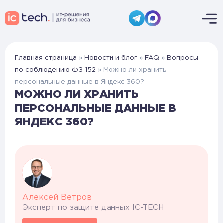
Главная страница
»
Новости и блог
»
FAQ
»
Вопросы
по соблюдению ФЗ 152
»
Можно ли хранить
персональные данные в Яндекс 360?
МОЖНО ЛИ ХРАНИТЬ
ПЕРСОНАЛЬНЫЕ ДАННЫЕ В
ЯНДЕКС 360?
Алексей Ветров
Эксперт по защите данных IC-TECH