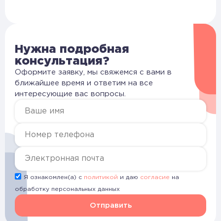
Нужна подробная
консультация?
Оформите заявку, мы свяжемся с вами в
ближайшее время и ответим на все
интересующие вас вопросы.
Я ознакомлен(а) с
политикой
и даю
согласие
на
обработку персональных данных
Отправить