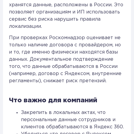
хранятся данные, расположены в России. Это
позволяет организациям и ИП использовать
сервис без риска нарушить правила
локализации.
При проверках Роскомнадзор оценивает не
только наличие договора с провайдером, но
и то, где именно физически находятся базы
данных. Документальное подтверждение
того, что данные обрабатываются в России
(например, договор с Яндексом, внутренние
регламенты), снижает риск претензий.
Что важно для компаний
Закрепить в локальных актах, что
персональные данные сотрудников и
клиентов обрабатываются в Яндекс 360.