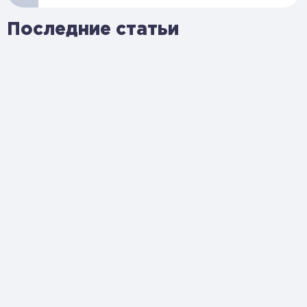
Последние статьи