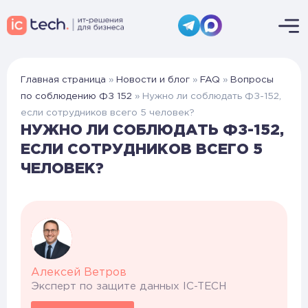
Главная страница
»
Новости и блог
»
FAQ
»
Вопросы
по соблюдению ФЗ 152
»
Нужно ли соблюдать ФЗ-152,
если сотрудников всего 5 человек?
НУЖНО ЛИ СОБЛЮДАТЬ ФЗ-152,
ЕСЛИ СОТРУДНИКОВ ВСЕГО 5
ЧЕЛОВЕК?
Алексей Ветров
Эксперт по защите данных IC-TECH