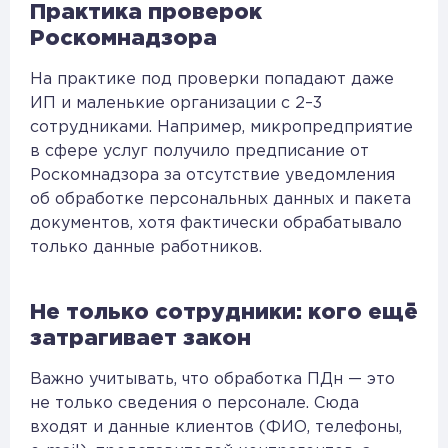
Практика проверок
Роскомнадзора
На практике под проверки попадают даже
ИП и маленькие организации с 2–3
сотрудниками. Например, микропредприятие
в сфере услуг получило предписание от
Роскомнадзора за отсутствие уведомления
об обработке персональных данных и пакета
документов, хотя фактически обрабатывало
только данные работников.
Не только сотрудники: кого ещё
затрагивает закон
Важно учитывать, что обработка ПДн — это
не только сведения о персонале. Сюда
входят и данные клиентов (ФИО, телефоны,