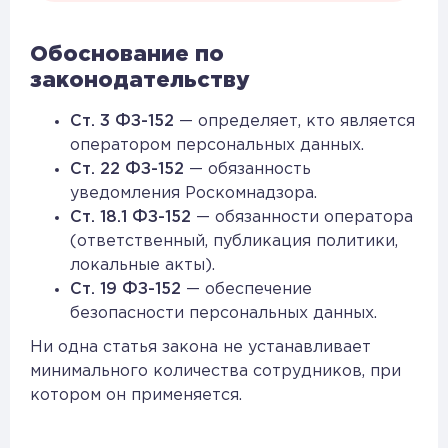
Обоснование по
законодательству
Ст. 3 ФЗ-152
— определяет, кто является
оператором персональных данных.
Ст. 22 ФЗ-152
— обязанность
уведомления Роскомнадзора.
Ст. 18.1 ФЗ-152
— обязанности оператора
(ответственный, публикация политики,
локальные акты).
Ст. 19 ФЗ-152
— обеспечение
безопасности персональных данных.
Ни одна статья закона не устанавливает
минимального количества сотрудников, при
котором он применяется.