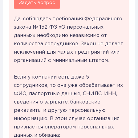
Задать вопрос
Да, соблюдать требования Федерального
закона № 152-ФЗ «О персональных
данных» необходимо независимо от
количества сотрудников. Закон не делает
исключений для малых предприятий или
организаций с минимальным штатом.
Если у компании есть даже 5
сотрудников, то она уже обрабатывает их
ФИО, паспортные данные, СНИЛС, ИНН,
сведения о зарплате, банковские
реквизиты и другую персональную
информацию. В этом случае организация
признаётся оператором персональных
данных и обязана: