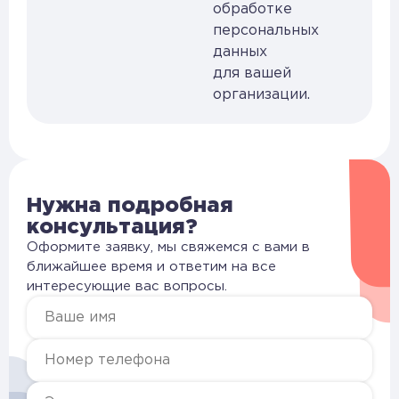
обработке
персональных
данных
для вашей
организации.
Нужна подробная
консультация?
Оформите заявку, мы свяжемся с вами в
ближайшее время и ответим на все
интересующие вас вопросы.