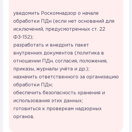
уведомить Роскомнадзор о начале
обработки ПДн (если нет оснований для
исключений, предусмотренных ст. 22
ФЗ-152);
разработать и внедрить пакет
внутренних документов (политика в
отношении ПДн, согласия, положения,
приказы, журналы учёта и др.);
назначить ответственного за организацию
обработки ПДн;
обеспечить безопасность хранения и
использования этих данных;
готовиться к проверкам надзорных
органов.