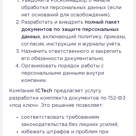
Уведомить Роскомнадзор о начале
обработки персональных данных (если
нет оснований для освобождения).
Разработать и внедрить
полный пакет
документов по защите персональных
данных
, включающий политику, приказы,
согласия, инструкции и журналы учёта.
Назначить ответственного и закрепить
его обязанности документально.
Организовать порядок работы с
персональными данными внутри
компании.
Компания
ICTech
предлагает услугу
разработки комплекта документов по 152-ФЗ
«под ключ». Это решение позволяет:
соответствовать требованиям
законодательства без лишних усилий;
избежать штрафов и проблем при