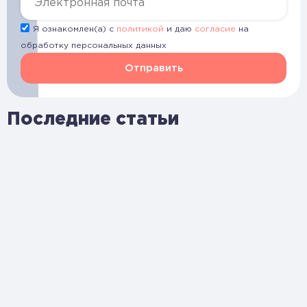
Я ознакомлен(а) с
политикой
и даю
согласие
на
обработку персональных данных
Отправить
Последние статьи