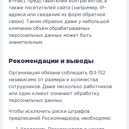
e-mail), представителей контрагентов, а
также посетителей сайта (например, IP-
адреса или сведения из форм обратной
связи). Таким образом, даже у небольшой
компании объём обрабатываемых
персональных данных может быть
значительным.
Рекомендации и выводы
Организация обязана соблюдать ФЗ-152
независимо от размера и количества
сотрудников. Даже несколько работников
или один клиент означают обработку
персональных данных.
Чтобы исключить риски штрафов
предписаний Роскомнадзора, необходимо: