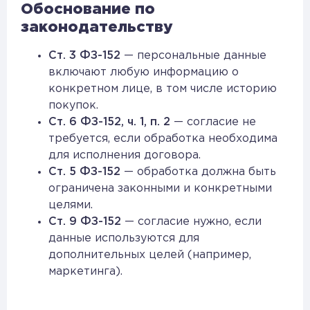
Обоснование по
законодательству
Ст. 3 ФЗ-152
— персональные данные
включают любую информацию о
конкретном лице, в том числе историю
покупок.
Ст. 6 ФЗ-152, ч. 1, п. 2
— согласие не
требуется, если обработка необходима
для исполнения договора.
Ст. 5 ФЗ-152
— обработка должна быть
ограничена законными и конкретными
целями.
Ст. 9 ФЗ-152
— согласие нужно, если
данные используются для
дополнительных целей (например,
маркетинга).