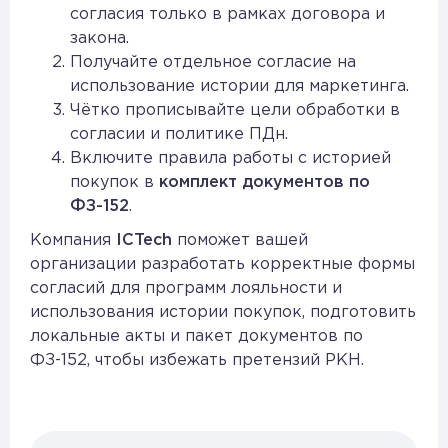
согласия только в рамках договора и
закона.
Получайте отдельное согласие на
использование истории для маркетинга.
Чётко прописывайте цели обработки в
согласии и политике ПДн.
Включите правила работы с историей
покупок в
комплект документов по
ФЗ-152
.
Компания
ICTech
поможет вашей
организации разработать корректные формы
согласий для программ лояльности и
использования истории покупок, подготовить
локальные акты и пакет документов по
ФЗ-152, чтобы избежать претензий РКН.