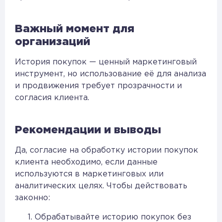
Важный момент для
организаций
История покупок — ценный маркетинговый
инструмент, но использование её для анализа
и продвижения требует прозрачности и
согласия клиента.
Рекомендации и выводы
Да, согласие на обработку истории покупок
клиента необходимо, если данные
используются в маркетинговых или
аналитических целях. Чтобы действовать
законно:
Обрабатывайте историю покупок без