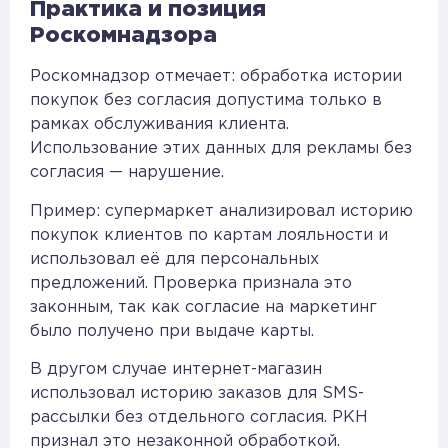
Практика и позиция
Роскомнадзора
Роскомнадзор отмечает: обработка истории
покупок без согласия допустима только в
рамках обслуживания клиента.
Использование этих данных для рекламы без
согласия — нарушение.
Пример: супермаркет анализировал историю
покупок клиентов по картам лояльности и
использовал её для персональных
предложений. Проверка признала это
законным, так как согласие на маркетинг
было получено при выдаче карты.
В другом случае интернет-магазин
использовал историю заказов для SMS-
рассылки без отдельного согласия. РКН
признал это незаконной обработкой.