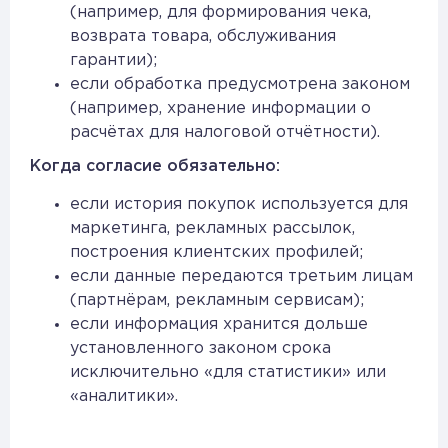
(например, для формирования чека,
возврата товара, обслуживания
гарантии);
если обработка предусмотрена законом
(например, хранение информации о
расчётах для налоговой отчётности).
Когда согласие обязательно:
если история покупок используется для
маркетинга, рекламных рассылок,
построения клиентских профилей;
если данные передаются третьим лицам
(партнёрам, рекламным сервисам);
если информация хранится дольше
установленного законом срока
исключительно «для статистики» или
«аналитики».