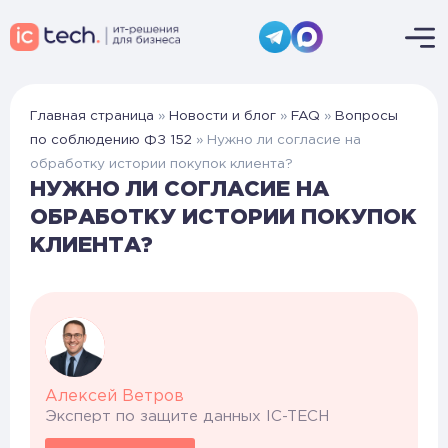
Главная страница
»
Новости и блог
»
FAQ
»
Вопросы
по соблюдению ФЗ 152
»
Нужно ли согласие на
обработку истории покупок клиента?
НУЖНО ЛИ СОГЛАСИЕ НА
ОБРАБОТКУ ИСТОРИИ ПОКУПОК
КЛИЕНТА?
Алексей Ветров
Эксперт по защите данных IC-TECH