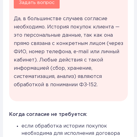
Задать вопрос
Да, в большинстве случаев согласие
необходимо. История покупок клиента —
это персональные данные, так как она
прямо связана с конкретным лицом (через
ФИО, номер телефона, e-mail или личный
кабинет). Любые действия с такой
информацией (сбор, хранение,
систематизация, анализ) являются
обработкой в понимании ФЗ-152.
Когда согласие не требуется:
если обработка истории покупок
необходима для исполнения договора