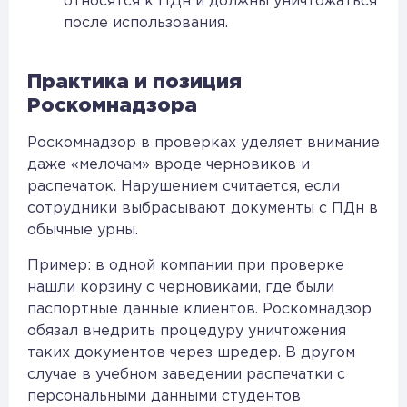
относятся к ПДн и должны уничтожаться
после использования.
Практика и позиция
Роскомнадзора
Роскомнадзор в проверках уделяет внимание
даже «мелочам» вроде черновиков и
распечаток. Нарушением считается, если
сотрудники выбрасывают документы с ПДн в
обычные урны.
Пример: в одной компании при проверке
нашли корзину с черновиками, где были
паспортные данные клиентов. Роскомнадзор
обязал внедрить процедуру уничтожения
таких документов через шредер. В другом
случае в учебном заведении распечатки с
персональными данными студентов