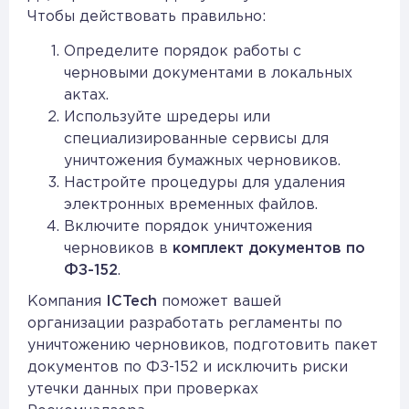
Чтобы действовать правильно:
Определите порядок работы с
черновыми документами в локальных
актах.
Используйте шредеры или
специализированные сервисы для
уничтожения бумажных черновиков.
Настройте процедуры для удаления
электронных временных файлов.
Включите порядок уничтожения
черновиков в
комплект документов по
ФЗ-152
.
Компания
ICTech
поможет вашей
организации разработать регламенты по
уничтожению черновиков, подготовить пакет
документов по ФЗ-152 и исключить риски
утечки данных при проверках