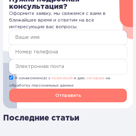
консультация?
Оформите заявку, мы свяжемся с вами в
ближайшее время и ответим на все
интересующие вас вопросы.
Я ознакомлен(а) с
политикой
и даю
согласие
на
обработку персональных данных
Отправить
Последние статьи