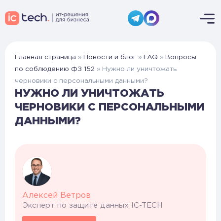
Главная страница
»
Новости и блог
»
FAQ
»
Вопросы
по соблюдению ФЗ 152
»
Нужно ли уничтожать
черновики с персональными данными?
НУЖНО ЛИ УНИЧТОЖАТЬ
ЧЕРНОВИКИ С ПЕРСОНАЛЬНЫМИ
ДАННЫМИ?
Алексей Ветров
Эксперт по защите данных IC-TECH