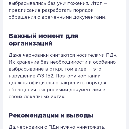
выбрасывались без уничтожения. Итог —
предписание разработать порядок
обращения с временными документами.
Важный момент для
организаций
Даже черновики считаются носителями ПДн.
Их хранение без необходимости и особенно
выбрасывание в открытом виде — это
нарушение ФЗ-152. Поэтому компании
должны официально закрепить порядок
обращения с черновыми документами в
своих локальных актах.
Рекомендации и выводы
Да, черновики с ПДн нужно уничтожать.