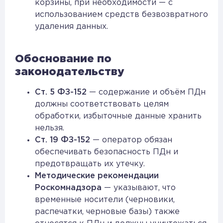
корзины, при необходимости — с
использованием средств безвозвратного
удаления данных.
Обоснование по
законодательству
Ст. 5 ФЗ-152
— содержание и объём ПДн
должны соответствовать целям
обработки, избыточные данные хранить
нельзя.
Ст. 19 ФЗ-152
— оператор обязан
обеспечивать безопасность ПДн и
предотвращать их утечку.
Методические рекомендации
Роскомнадзора
— указывают, что
временные носители (черновики,
распечатки, черновые базы) также