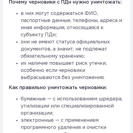
Почему черновики с ПДн нужно уничтожать:
в них могут содержаться ФИО,
паспортные данные, телефоны, адреса и
иная информация, относящаяся к
субъекту ПДн;
они не имеют статуса официальных
документов, а значит, не подлежат
обязательному хранению;
их наличие повышает риск утечки,
особенно если черновики
выбрасываются без уничтожения.
Как правильно уничтожать черновики:
бумажные — с использованием шредера,
утилизации или специализированной
организации;
электронные — с применением
программного удаления и очистки