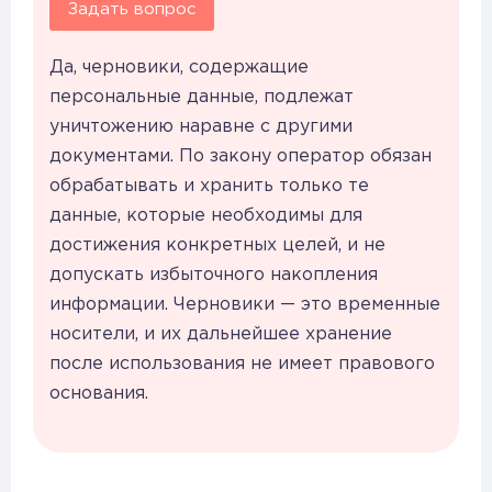
Задать вопрос
Да, черновики, содержащие
персональные данные, подлежат
уничтожению наравне с другими
документами. По закону оператор обязан
обрабатывать и хранить только те
данные, которые необходимы для
достижения конкретных целей, и не
допускать избыточного накопления
информации. Черновики — это временные
носители, и их дальнейшее хранение
после использования не имеет правового
основания.