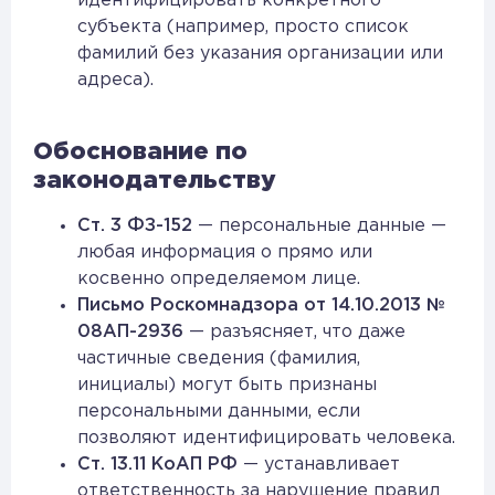
идентифицировать конкретного
субъекта (например, просто список
фамилий без указания организации или
адреса).
Обоснование по
законодательству
Ст. 3 ФЗ-152
— персональные данные —
любая информация о прямо или
косвенно определяемом лице.
Письмо Роскомнадзора от 14.10.2013 №
08АП-2936
— разъясняет, что даже
частичные сведения (фамилия,
инициалы) могут быть признаны
персональными данными, если
позволяют идентифицировать человека.
Ст. 13.11 КоАП РФ
— устанавливает
ответственность за нарушение правил