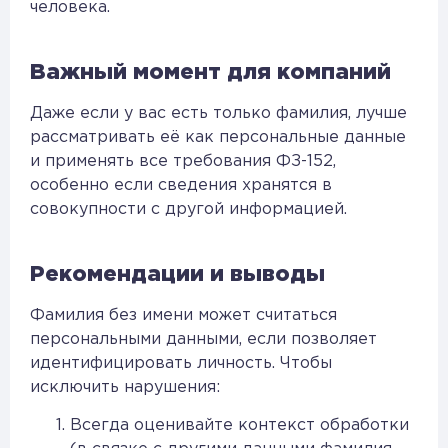
человека.
Важный момент для компаний
Даже если у вас есть только фамилия, лучше
рассматривать её как персональные данные
и применять все требования ФЗ-152,
особенно если сведения хранятся в
совокупности с другой информацией.
Рекомендации и выводы
Фамилия без имени может считаться
персональными данными, если позволяет
идентифицировать личность. Чтобы
исключить нарушения:
Всегда оценивайте контекст обработки