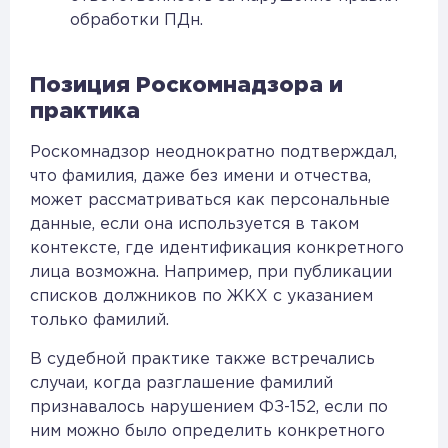
обработки ПДн.
Позиция Роскомнадзора и
практика
Роскомнадзор неоднократно подтверждал,
что фамилия, даже без имени и отчества,
может рассматриваться как персональные
данные, если она используется в таком
контексте, где идентификация конкретного
лица возможна. Например, при публикации
списков должников по ЖКХ с указанием
только фамилий.
В судебной практике также встречались
случаи, когда разглашение фамилий
признавалось нарушением ФЗ-152, если по
ним можно было определить конкретного