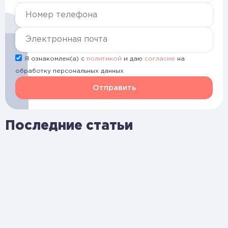
Я ознакомлен(а) с
политикой
и даю
согласие
на
обработку персональных данных
Отправить
Последние статьи