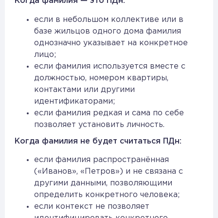
Когда фамилия — это ПДн:
если в небольшом коллективе или в
базе жильцов одного дома фамилия
однозначно указывает на конкретное
лицо;
если фамилия используется вместе с
должностью, номером квартиры,
контактами или другими
идентификаторами;
если фамилия редкая и сама по себе
позволяет установить личность.
Когда фамилия не будет считаться ПДн:
если фамилия распространённая
(«Иванов», «Петров») и не связана с
другими данными, позволяющими
определить конкретного человека;
если контекст не позволяет