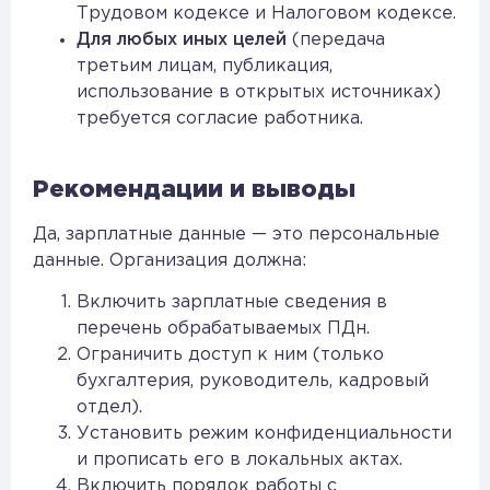
Трудовом кодексе и Налоговом кодексе.
Для любых иных целей
(передача
третьим лицам, публикация,
использование в открытых источниках)
требуется согласие работника.
Рекомендации и выводы
Да, зарплатные данные — это персональные
данные. Организация должна:
Включить зарплатные сведения в
перечень обрабатываемых ПДн.
Ограничить доступ к ним (только
бухгалтерия, руководитель, кадровый
отдел).
Установить режим конфиденциальности
и прописать его в локальных актах.
Включить порядок работы с