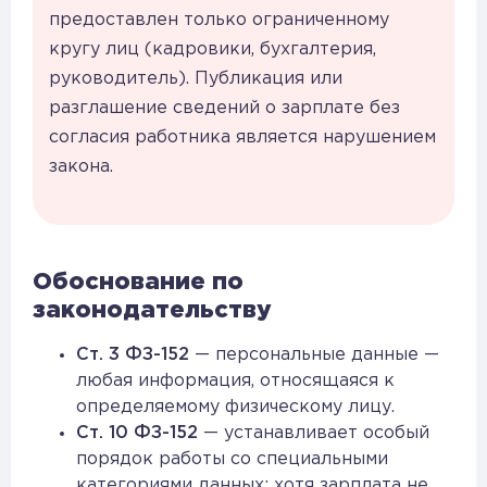
предоставлен только ограниченному
кругу лиц (кадровики, бухгалтерия,
руководитель). Публикация или
разглашение сведений о зарплате без
согласия работника является нарушением
закона.
Обоснование по
законодательству
Ст. 3 ФЗ-152
— персональные данные —
любая информация, относящаяся к
определяемому физическому лицу.
Ст. 10 ФЗ-152
— устанавливает особый
порядок работы со специальными
категориями данных; хотя зарплата не