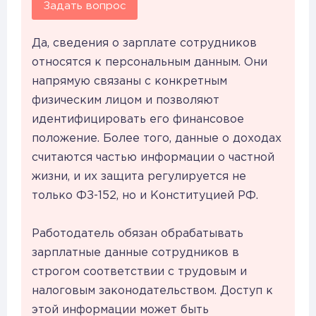
Задать вопрос
Да, сведения о зарплате сотрудников
относятся к персональным данным. Они
напрямую связаны с конкретным
физическим лицом и позволяют
идентифицировать его финансовое
положение. Более того, данные о доходах
считаются частью информации о частной
жизни, и их защита регулируется не
только ФЗ-152, но и Конституцией РФ.
Работодатель обязан обрабатывать
зарплатные данные сотрудников в
строгом соответствии с трудовым и
налоговым законодательством. Доступ к
этой информации может быть