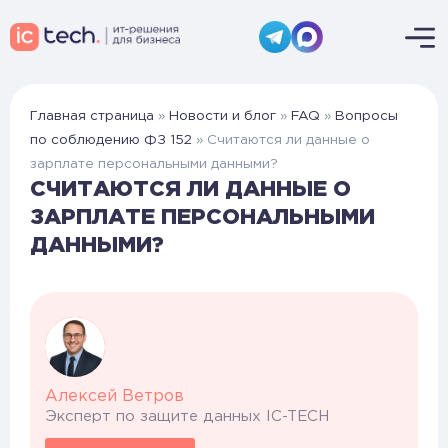
Главная страница
»
Новости и блог
»
FAQ
»
Вопросы
по соблюдению ФЗ 152
»
Считаются ли данные о
зарплате персональными данными?
СЧИТАЮТСЯ ЛИ ДАННЫЕ О
ЗАРПЛАТЕ ПЕРСОНАЛЬНЫМИ
ДАННЫМИ?
Алексей Ветров
Эксперт по защите данных IC-TECH