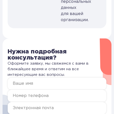
персональных
данных
для вашей
организации.
Нужна подробная
консультация?
Оформите заявку, мы свяжемся с вами в
ближайшее время и ответим на все
интересующие вас вопросы.