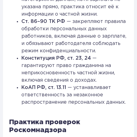
указана прямо, практика относит её к
информации о частной жизни.
Ст. 86–90 ТК РФ
— закрепляют правила
обработки персональных данных
работников, включая данные о зарплате,
и обязывают работодателя соблюдать
режим конфиденциальности.
Конституция РФ, ст. 23, 24
—
гарантируют право гражданина на
неприкосновенность частной жизни,
включая сведения о доходах.
КоАП РФ, ст. 13.11
— устанавливает
ответственность за незаконное
распространение персональных данных.
Практика проверок
Роскомнадзора