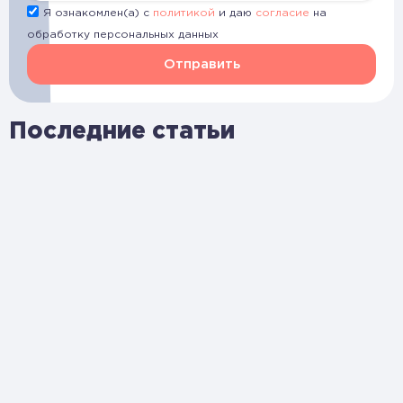
Я ознакомлен(а) с
политикой
и даю
согласие
на
обработку персональных данных
Отправить
Последние статьи