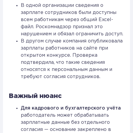
В одной организации сведения о
зарплате сотрудников были доступны
всем работникам через общий Excel-
файл. Роскомнадзор признал это
нарушением и обязал ограничить доступ.
В другом случае компания опубликовала
зарплаты работников на сайте при
открытом конкурсе. Проверка
подтвердила, что такие сведения
относятся к персональным данным и
требуют согласия сотрудников.
Важный нюанс
Для кадрового и бухгалтерского учёта
работодатель может обрабатывать
зарплатные данные без отдельного
согласия — основание закреплено в