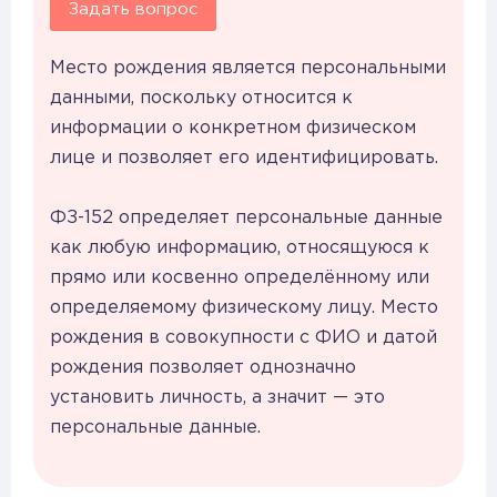
Задать вопрос
Место рождения является персональными
данными, поскольку относится к
информации о конкретном физическом
лице и позволяет его идентифицировать.
ФЗ-152 определяет персональные данные
как любую информацию, относящуюся к
прямо или косвенно определённому или
определяемому физическому лицу. Место
рождения в совокупности с ФИО и датой
рождения позволяет однозначно
установить личность, а значит — это
персональные данные.