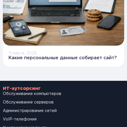
11 марта, 2026
Какие персональные данные собирает сайт?
ИТ-аутсорсинг
Обслуживание компьютеров
Обслуживание серверов
Администрирование сетей
VoIP-телефония