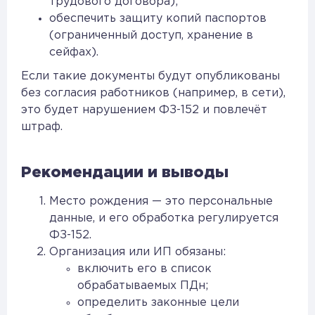
трудового договора);
обеспечить защиту копий паспортов
(ограниченный доступ, хранение в
сейфах).
Если такие документы будут опубликованы
без согласия работников (например, в сети),
это будет нарушением ФЗ-152 и повлечёт
штраф.
Рекомендации и выводы
Место рождения — это персональные
данные, и его обработка регулируется
ФЗ-152.
Организация или ИП обязаны:
включить его в список
обрабатываемых ПДн;
определить законные цели