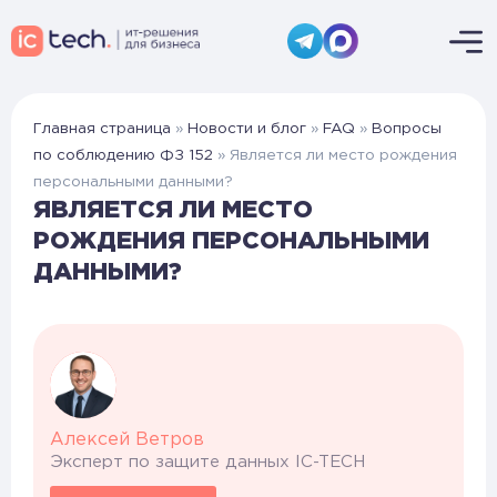
Главная страница
»
Новости и блог
»
FAQ
»
Вопросы
по соблюдению ФЗ 152
»
Является ли место рождения
персональными данными?
ЯВЛЯЕТСЯ ЛИ МЕСТО
РОЖДЕНИЯ ПЕРСОНАЛЬНЫМИ
ДАННЫМИ?
Алексей Ветров
Эксперт по защите данных IC-TECH