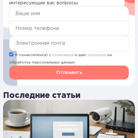
интересующие вас вопросы.
Я ознакомлен(а) с
политикой
и даю
согласие
на
обработку персональных данных
Отправить
Последние статьи