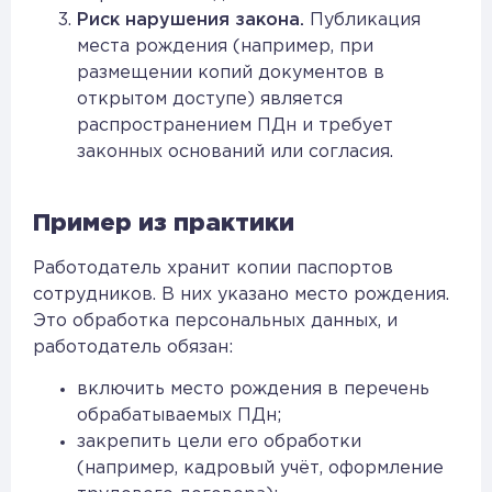
Риск нарушения закона.
Публикация
места рождения (например, при
размещении копий документов в
открытом доступе) является
распространением ПДн и требует
законных оснований или согласия.
Пример из практики
Работодатель хранит копии паспортов
сотрудников. В них указано место рождения.
Это обработка персональных данных, и
работодатель обязан:
включить место рождения в перечень
обрабатываемых ПДн;
закрепить цели его обработки
(например, кадровый учёт, оформление