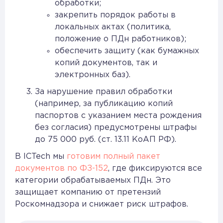
обработки;
закрепить порядок работы в
локальных актах (политика,
положение о ПДн работников);
обеспечить защиту (как бумажных
копий документов, так и
электронных баз).
За нарушение правил обработки
(например, за публикацию копий
паспортов с указанием места рождения
без согласия) предусмотрены штрафы
до 75 000 руб. (ст. 13.11 КоАП РФ).
В ICTech мы
готовим полный пакет
документов по ФЗ-152
, где фиксируются все
категории обрабатываемых ПДн. Это
защищает компанию от претензий
Роскомнадзора и снижает риск штрафов.