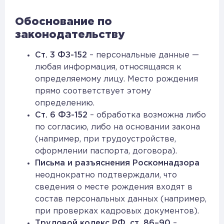
Обоснование по
законодательству
Ст. 3 ФЗ-152
– персональные данные —
любая информация, относящаяся к
определяемому лицу. Место рождения
прямо соответствует этому
определению.
Ст. 6 ФЗ-152
– обработка возможна либо
по согласию, либо на основании закона
(например, при трудоустройстве,
оформлении паспорта, договора).
Письма и разъяснения Роскомнадзора
неоднократно подтверждали, что
сведения о месте рождения входят в
состав персональных данных (например,
при проверках кадровых документов).
Трудовой кодекс РФ, ст. 86–90
–