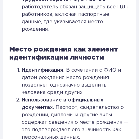
работодатель обязан защищать все ПДн
работников, включая паспортные
данные, где указывается место
рождения.
Место рождения как элемент
идентификации личности
Идентификация.
В сочетании с ФИО и
датой рождения место рождения
позволяет однозначно выделить
человека среди других.
Использование в официальных
документах.
Паспорт, свидетельство о
рождении, дипломы и другие акты
содержат сведения о месте рождения —
это подтверждает его значимость как
персональных данных.