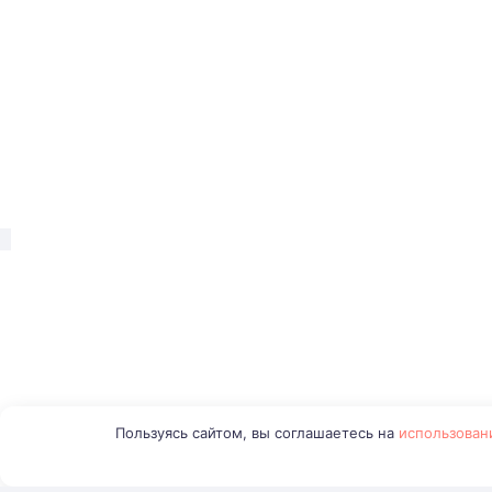
Пользуясь сайтом, вы соглашаетесь на
использован