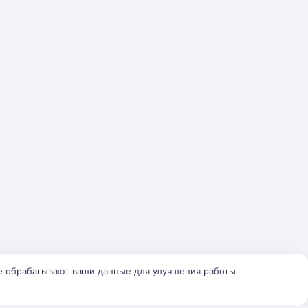
е обрабатывают ваши данные для улучшения работы