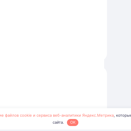
ие файлов cookie и сервиса веб-аналитики Яндекс.Метрика
, которы
сайта.
OK