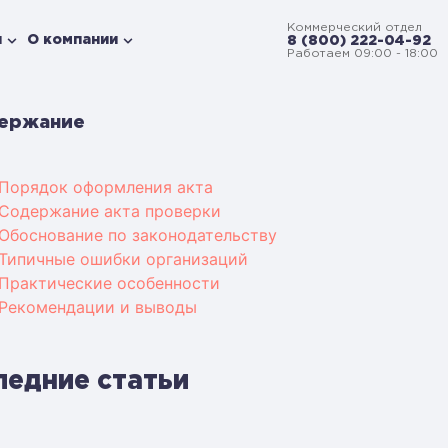
Коммерческий отдел
и
О компании
8 (800) 222-04-92
Работаем 09:00 - 18:00
ержание
Порядок оформления акта
Содержание акта проверки
Обоснование по законодательству
Типичные ошибки организаций
Практические особенности
Рекомендации и выводы
ледние статьи