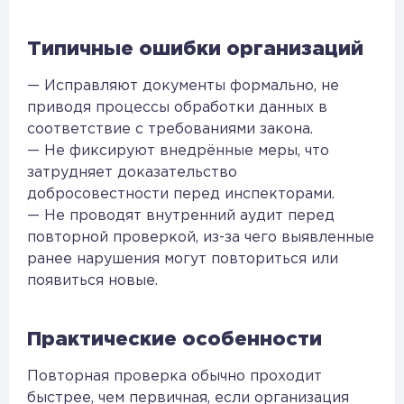
Типичные ошибки организаций
— Исправляют документы формально, не
приводя процессы обработки данных в
соответствие с требованиями закона.
— Не фиксируют внедрённые меры, что
затрудняет доказательство
добросовестности перед инспекторами.
— Не проводят внутренний аудит перед
повторной проверкой, из-за чего выявленные
ранее нарушения могут повториться или
появиться новые.
Практические особенности
Повторная проверка обычно проходит
быстрее, чем первичная, если организация