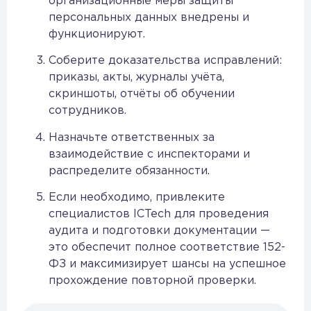
организационные меры защиты
персональных данных внедрены и
функционируют.
Соберите доказательства исправлений:
приказы, акты, журналы учёта,
скриншоты, отчёты об обучении
сотрудников.
Назначьте ответственных за
взаимодействие с инспекторами и
распределите обязанности.
Если необходимо, привлеките
специалистов ICTech для проведения
аудита и подготовки документации —
это обеспечит полное соответствие 152-
ФЗ и максимизирует шансы на успешное
прохождение повторной проверки.