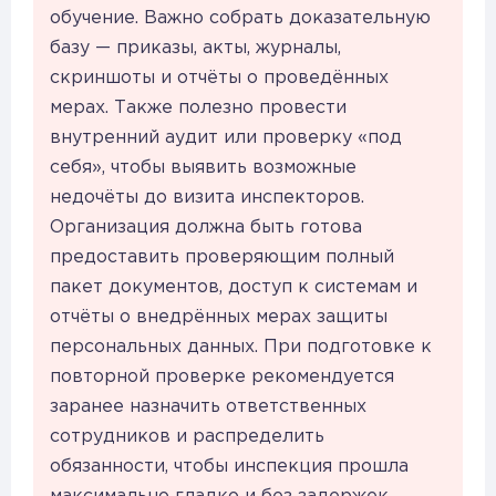
обучение. Важно собрать доказательную
базу — приказы, акты, журналы,
скриншоты и отчёты о проведённых
мерах. Также полезно провести
внутренний аудит или проверку «под
себя», чтобы выявить возможные
недочёты до визита инспекторов.
Организация должна быть готова
предоставить проверяющим полный
пакет документов, доступ к системам и
отчёты о внедрённых мерах защиты
персональных данных. При подготовке к
повторной проверке рекомендуется
заранее назначить ответственных
сотрудников и распределить
обязанности, чтобы инспекция прошла