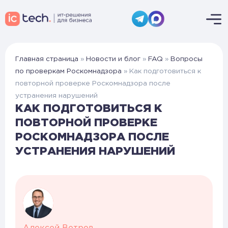
Главная страница
»
Новости и блог
»
FAQ
»
Вопросы
по проверкам Роскомнадзора
»
Как подготовиться к
повторной проверке Роскомнадзора после
устранения нарушений
КАК ПОДГОТОВИТЬСЯ К
ПОВТОРНОЙ ПРОВЕРКЕ
РОСКОМНАДЗОРА ПОСЛЕ
УСТРАНЕНИЯ НАРУШЕНИЙ