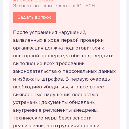
Алексей Ветров
Эксперт по защите данных IC-TECH
Задать вопрос
После устранения нарушений,
выявленных в ходе первой проверки,
организация должна подготовиться к
повторной проверке, чтобы подтвердить
выполнение всех требований
законодательства о персональных данных
и избежать штрафов. В первую очередь
необходимо убедиться, что все ранее
выявленные нарушения полностью
устранены: документы обновлены,
внутренние регламенты внедрены,
технические меры безопасности
реализованы, а сотрудники прошли