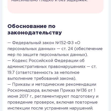
максимально гладко и без задержек.
Обоснование по
законодательству
— Федеральный закон №152-ФЗ «О
персональных данных» — ст. 24 (обеспечение
мер по защите персональных данных).
— Кодекс Российской Федерации об
административных правонарушениях — ст.
19.7 (ответственность за неполное
выполнение требований закона).
— Приказы и методические рекомендации
Роскомнадзора, включая Приказ №136 от 1
июня 2017 г., регламентируют подготовку и
проведение проверок, включая повторные
инспекции после устранения нарушений.