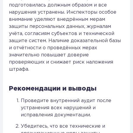
подготовилась должным образом и все
нарушения устранены. Инспекторы особое
внимание уделяют внедрённым мерам
защиты персональных данных, журналам
учёта, согласиям субъектов и технической
защите систем. Наличие доказательной базы
и отчётности о проведённых мерах
значительно повышает доверие
проверяющих и снижает риск наложения
штрафа.
Рекомендации и выводы
Проведите внутренний аудит после
устранения всех нарушений и
исправления документации.
Убедитесь, что все технические и