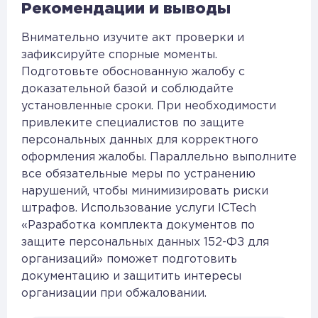
Рекомендации и выводы
Внимательно изучите акт проверки и
зафиксируйте спорные моменты.
Подготовьте обоснованную жалобу с
доказательной базой и соблюдайте
установленные сроки. При необходимости
привлеките специалистов по защите
персональных данных для корректного
оформления жалобы. Параллельно выполните
все обязательные меры по устранению
нарушений, чтобы минимизировать риски
штрафов. Использование услуги ICTech
«Разработка комплекта документов по
защите персональных данных 152-ФЗ для
организаций» поможет подготовить
документацию и защитить интересы
организации при обжаловании.