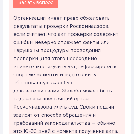
Задать вопрос
Организация имеет право обжаловать
результаты проверки Роскомнадзора,
если считает, что акт проверки содержит
ошибки, неверно отражает факты или
нарушены процедуры проведения
проверки. Для этого необходимо
внимательно изучить акт, зафиксировать
спорные моменты и подготовить
обоснованную жалобу с
доказательствами. Жалоба может быть
подана в вышестоящий орган
Роскомнадзора или в суд. Сроки подачи
зависят от способа обращения и
требований законодательства — обычно
это 10–30 дней с момента получения акта.