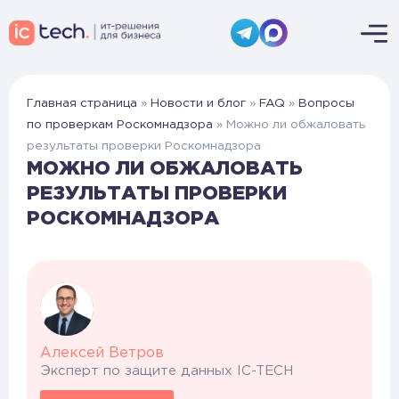
Главная страница
»
Новости и блог
»
FAQ
»
Вопросы
по проверкам Роскомнадзора
»
Можно ли обжаловать
результаты проверки Роскомнадзора
МОЖНО ЛИ ОБЖАЛОВАТЬ
РЕЗУЛЬТАТЫ ПРОВЕРКИ
РОСКОМНАДЗОРА
Алексей Ветров
Эксперт по защите данных IC-TECH