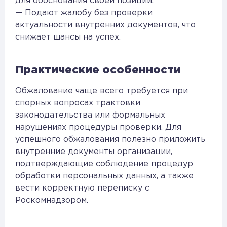
для обоснования своей позиции.
— Подают жалобу без проверки
актуальности внутренних документов, что
снижает шансы на успех.
Практические особенности
Обжалование чаще всего требуется при
спорных вопросах трактовки
законодательства или формальных
нарушениях процедуры проверки. Для
успешного обжалования полезно приложить
внутренние документы организации,
подтверждающие соблюдение процедур
обработки персональных данных, а также
вести корректную переписку с
Роскомнадзором.