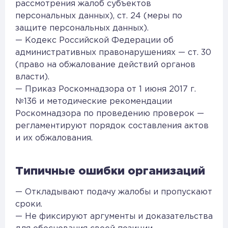
рассмотрения жалоб субъектов
персональных данных), ст. 24 (меры по
защите персональных данных).
— Кодекс Российской Федерации об
административных правонарушениях — ст. 30
(право на обжалование действий органов
власти).
— Приказ Роскомнадзора от 1 июня 2017 г.
№136 и методические рекомендации
Роскомнадзора по проведению проверок —
регламентируют порядок составления актов
и их обжалования.
Типичные ошибки организаций
— Откладывают подачу жалобы и пропускают
сроки.
— Не фиксируют аргументы и доказательства