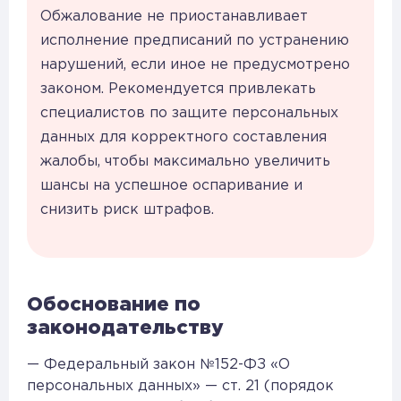
Обжалование не приостанавливает
исполнение предписаний по устранению
нарушений, если иное не предусмотрено
законом. Рекомендуется привлекать
специалистов по защите персональных
данных для корректного составления
жалобы, чтобы максимально увеличить
шансы на успешное оспаривание и
снизить риск штрафов.
Обоснование по
законодательству
— Федеральный закон №152-ФЗ «О
персональных данных» — ст. 21 (порядок