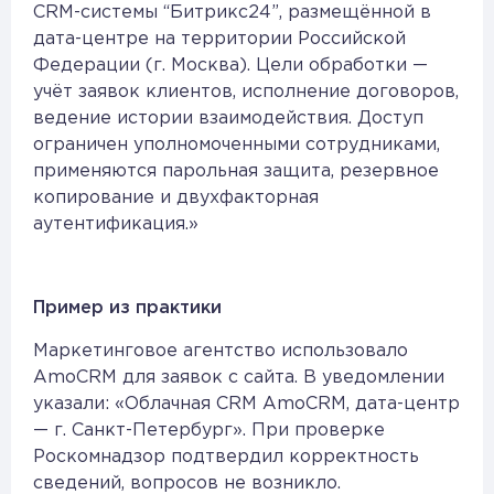
CRM-системы “Битрикс24”, размещённой в
дата-центре на территории Российской
Федерации (г. Москва). Цели обработки —
учёт заявок клиентов, исполнение договоров,
ведение истории взаимодействия. Доступ
ограничен уполномоченными сотрудниками,
применяются парольная защита, резервное
копирование и двухфакторная
аутентификация.»
Пример из практики
Маркетинговое агентство использовало
AmoCRM для заявок с сайта. В уведомлении
указали: «Облачная CRM AmoCRM, дата-центр
— г. Санкт-Петербург». При проверке
Роскомнадзор подтвердил корректность
сведений, вопросов не возникло.