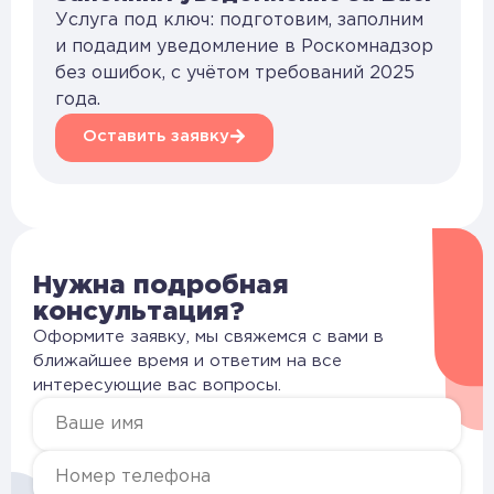
Услуга под ключ: подготовим, заполним
и подадим уведомление в Роскомнадзор
без ошибок, с учётом требований 2025
года.
Оставить заявку
Нужна подробная
консультация?
Оформите заявку, мы свяжемся с вами в
ближайшее время и ответим на все
интересующие вас вопросы.