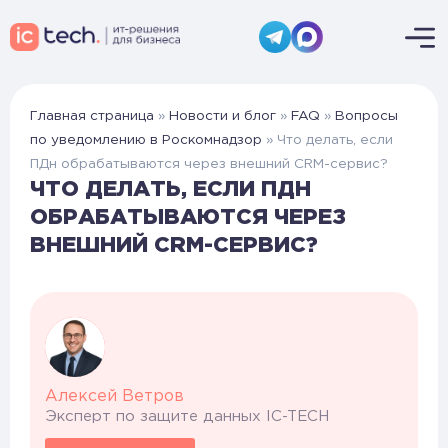
Главная страница
»
Новости и блог
»
FAQ
»
Вопросы
по уведомлению в Роскомнадзор
»
Что делать, если
ПДн обрабатываются через внешний CRM-сервис?
ЧТО ДЕЛАТЬ, ЕСЛИ ПДН
ОБРАБАТЫВАЮТСЯ ЧЕРЕЗ
ВНЕШНИЙ CRM-СЕРВИС?
Алексей Ветров
Эксперт по защите данных IC-TECH