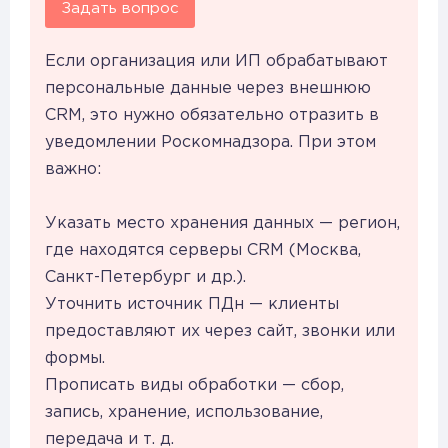
Задать вопрос
Если организация или ИП обрабатывают
персональные данные через внешнюю
CRM, это нужно обязательно отразить в
уведомлении Роскомнадзора. При этом
важно:
Указать место хранения данных — регион,
где находятся серверы CRM (Москва,
Санкт-Петербург и др.).
Уточнить источник ПДн — клиенты
предоставляют их через сайт, звонки или
формы.
Прописать виды обработки — сбор,
запись, хранение, использование,
передача и т. д.