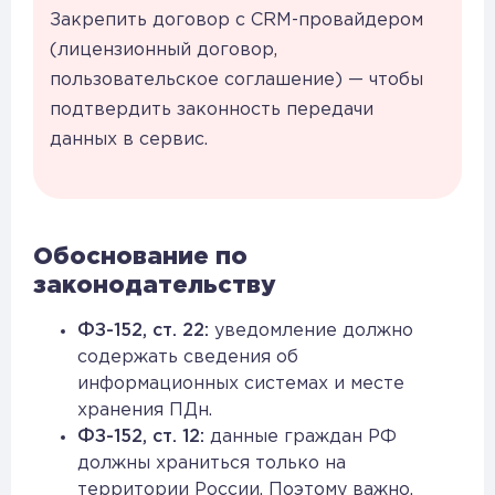
Закрепить договор с CRM-провайдером
(лицензионный договор,
пользовательское соглашение) — чтобы
подтвердить законность передачи
данных в сервис.
Обоснование по
законодательству
ФЗ-152, ст. 22:
уведомление должно
содержать сведения об
информационных системах и месте
хранения ПДн.
ФЗ-152, ст. 12:
данные граждан РФ
должны храниться только на
территории России. Поэтому важно,