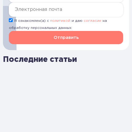
Я ознакомлен(а) с
политикой
и даю
согласие
на
обработку персональных данных
Отправить
Последние статьи