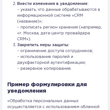
Внести изменения в уведомление:
– указать, что данные обрабатываются в
информационной системе «CRM
(название)»;
– прописать регион хранения (например,
«г. Москва, дата-центр провайдера
CRM»).
Закрепить меры защиты:
– ограничение доступа сотрудников;
– использование паролей и
двухфакторной аутентификации;
– резервное копирование.
Пример формулировки для
уведомления
«Обработка персональных данных
осуществляется с использованием облачной