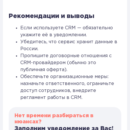
Рекомендации и выводы
Если используете CRM — обязательно
укажите её в уведомлении.
Убедитесь, что сервис хранит данные в
России.
Пропишите договорные отношения с
CRM-провайдером (обычно это
публичная оферта).
Обеспечьте организационные меры:
назначьте ответственного, ограничьте
доступ сотрудников, внедрите
регламент работы в CRM.
Нет времени разбираться в
нюансах?
Заполним уведомление за Вас!