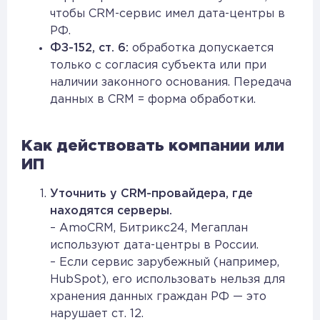
чтобы CRM-сервис имел дата-центры в
РФ.
ФЗ-152, ст. 6:
обработка допускается
только с согласия субъекта или при
наличии законного основания. Передача
данных в CRM = форма обработки.
Как действовать компании или
ИП
Уточнить у CRM-провайдера, где
находятся серверы.
– AmoCRM, Битрикс24, Мегаплан
используют дата-центры в России.
– Если сервис зарубежный (например,
HubSpot), его использовать нельзя для
хранения данных граждан РФ — это
нарушает ст. 12.