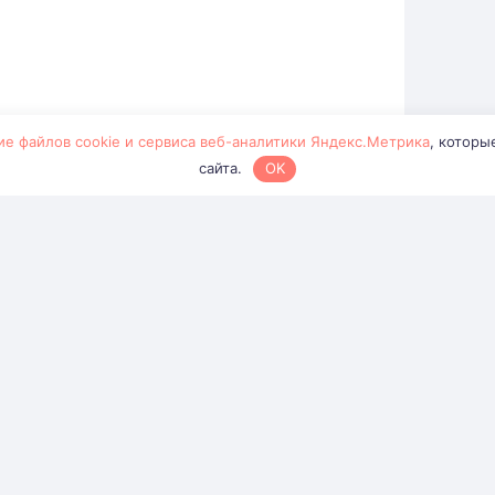
ие файлов cookie и сервиса веб-аналитики Яндекс.Метрика
, которы
сайта.
OK