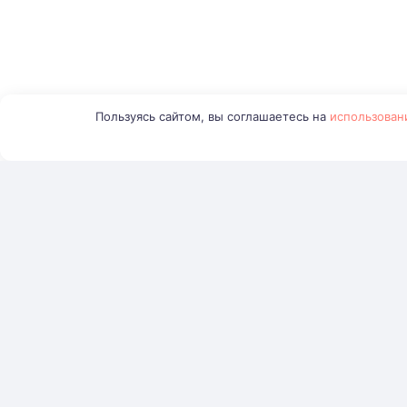
Пользуясь сайтом, вы соглашаетесь на
использован