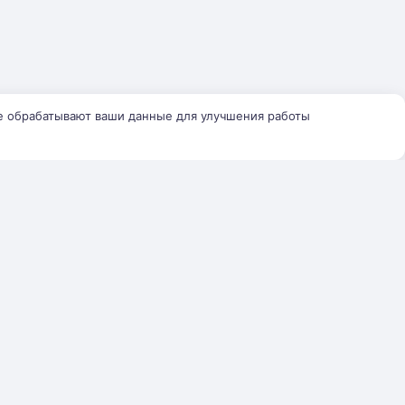
е обрабатывают ваши данные для улучшения работы