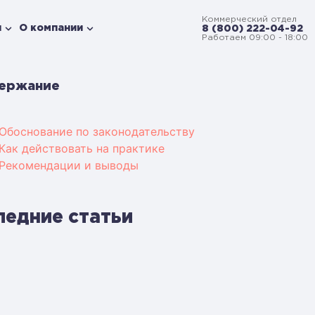
Коммерческий отдел
и
О компании
8 (800) 222-04-92
Работаем 09:00 - 18:00
ержание
Обоснование по законодательству
Как действовать на практике
Рекомендации и выводы
ледние статьи