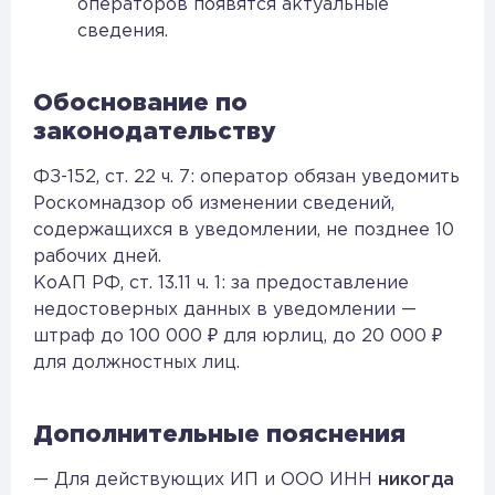
операторов появятся актуальные
сведения.
Обоснование по
законодательству
ФЗ-152, ст. 22 ч. 7: оператор обязан уведомить
Роскомнадзор об изменении сведений,
содержащихся в уведомлении, не позднее 10
рабочих дней.
КоАП РФ, ст. 13.11 ч. 1: за предоставление
недостоверных данных в уведомлении —
штраф до 100 000 ₽ для юрлиц, до 20 000 ₽
для должностных лиц.
Дополнительные пояснения
— Для действующих ИП и ООО ИНН
никогда