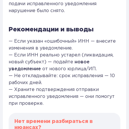
подачи исправленного уведомления
нарушение было снято.
Рекомендации и выводы
— Если указан «ошибочный» ИНН — внесите
изменения в уведомление.
— Если ИНН реально устарел (ликвидация,
новый субъект) — подайте
новое
уведомление
от нового юрлица/ИП.
— Не откладывайте: срок исправления — 10
рабочих дней.
— Храните подтверждения отправки
исправленного уведомления — они помогут
при проверке.
Нет времени разбираться в
нюансах?