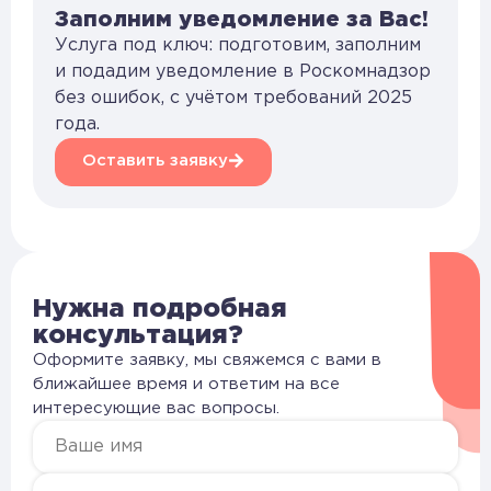
Заполним уведомление за Вас!
Услуга под ключ: подготовим, заполним
и подадим уведомление в Роскомнадзор
без ошибок, с учётом требований 2025
года.
Оставить заявку
Нужна подробная
консультация?
Оформите заявку, мы свяжемся с вами в
ближайшее время и ответим на все
интересующие вас вопросы.