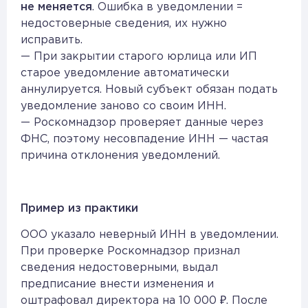
не меняется
. Ошибка в уведомлении =
недостоверные сведения, их нужно
исправить.
— При закрытии старого юрлица или ИП
старое уведомление автоматически
аннулируется. Новый субъект обязан подать
уведомление заново со своим ИНН.
— Роскомнадзор проверяет данные через
ФНС, поэтому несовпадение ИНН — частая
причина отклонения уведомлений.
Пример из практики
ООО указало неверный ИНН в уведомлении.
При проверке Роскомнадзор признал
сведения недостоверными, выдал
предписание внести изменения и
оштрафовал директора на 10 000 ₽. После