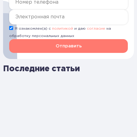
Я ознакомлен(а) с
политикой
и даю
согласие
на
обработку персональных данных
Отправить
Последние статьи