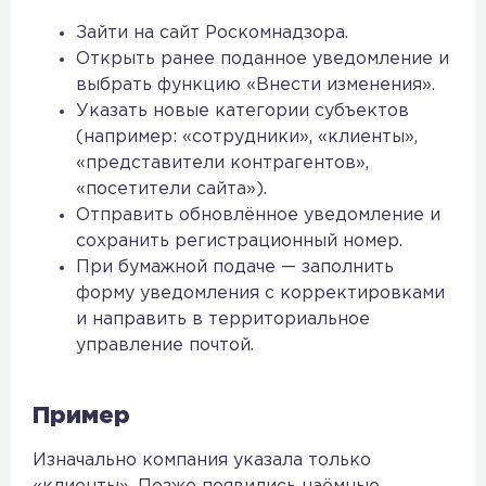
Зайти на сайт Роскомнадзора.
Открыть ранее поданное уведомление и
выбрать функцию «Внести изменения».
Указать новые категории субъектов
(например: «сотрудники», «клиенты»,
«представители контрагентов»,
«посетители сайта»).
Отправить обновлённое уведомление и
сохранить регистрационный номер.
При бумажной подаче — заполнить
форму уведомления с корректировками
и направить в территориальное
управление почтой.
Пример
Изначально компания указала только