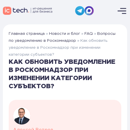
Главная страница
»
Новости и блог
»
FAQ
»
Вопросы
по уведомлению в Роскомнадзор
»
Как обновить
уведомление в Роскомнадзор при изменении
категории субъектов?
КАК ОБНОВИТЬ УВЕДОМЛЕНИЕ
В РОСКОМНАДЗОР ПРИ
ИЗМЕНЕНИИ КАТЕГОРИИ
СУБЪЕКТОВ?