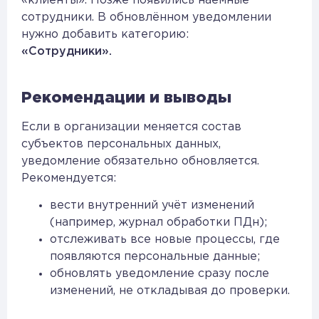
«клиенты». Позже появились наёмные
сотрудники. В обновлённом уведомлении
нужно добавить категорию:
«Сотрудники».
Рекомендации и выводы
Если в организации меняется состав
субъектов персональных данных,
уведомление обязательно обновляется.
Рекомендуется:
вести внутренний учёт изменений
(например, журнал обработки ПДн);
отслеживать все новые процессы, где
появляются персональные данные;
обновлять уведомление сразу после
изменений, не откладывая до проверки.