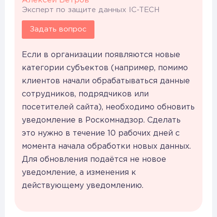
Алексей Ветров
Эксперт по защите данных IC-TECH
Задать вопрос
Если в организации появляются новые
категории субъектов (например, помимо
клиентов начали обрабатываться данные
сотрудников, подрядчиков или
посетителей сайта), необходимо обновить
уведомление в Роскомнадзор. Сделать
это нужно в течение 10 рабочих дней с
момента начала обработки новых данных.
Для обновления подаётся не новое
уведомление, а изменения к
действующему уведомлению.