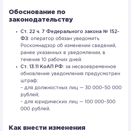
Обоснование по
законодательству
Ст. 22 ч. 7 Федерального закона № 152-
ФЗ
: оператор обязан уведомить
Роскомнадзор об изменении сведений,
ранее указанных в уведомлении, в
течение 10 рабочих дней.
Ст. 13.11 КоАП РФ
: за несвоевременное
обновление уведомления предусмотрен
штраф:
– для должностных лиц — 30 000–50 000
рублей;
– для юридических лиц — 100 000–300
000 рублей.
Как внести изменения