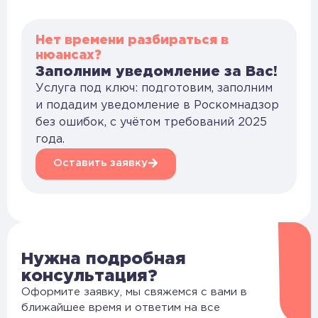
Нет времени разбираться в
нюансах?
Заполним уведомление за Вас!
Услуга под ключ: подготовим, заполним
и подадим уведомление в Роскомнадзор
без ошибок, с учётом требований 2025
года.
Оставить заявку
Нужна подробная
консультация?
Оформите заявку, мы свяжемся с вами в
ближайшее время и ответим на все