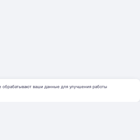
е обрабатывают ваши данные для улучшения работы