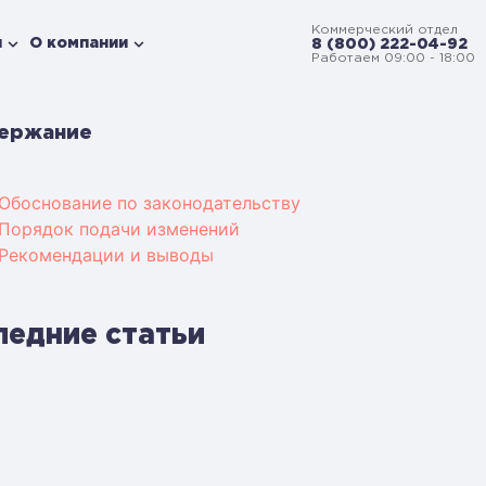
Коммерческий отдел
и
О компании
8 (800) 222-04-92
Работаем 09:00 - 18:00
ержание
Обоснование по законодательству
Порядок подачи изменений
Рекомендации и выводы
ледние статьи