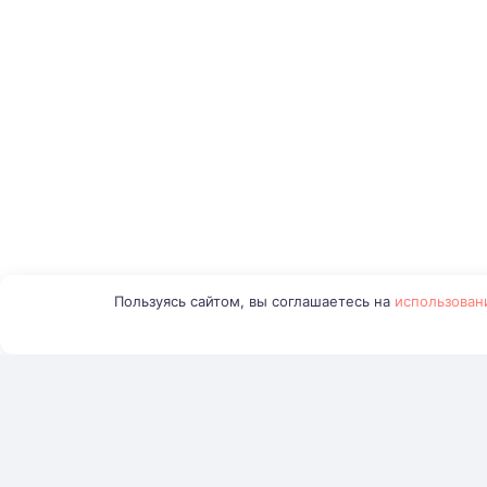
Пользуясь сайтом, вы соглашаетесь на
использован