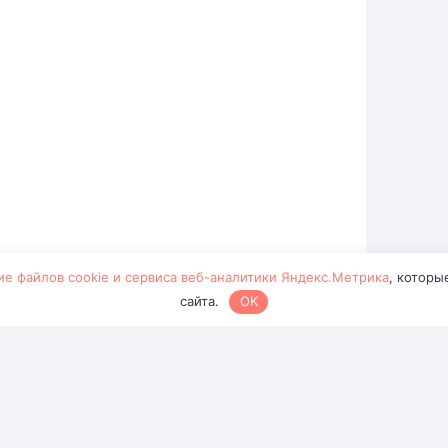
ие файлов cookie и сервиса веб-аналитики Яндекс.Метрика
, которы
сайта.
OK