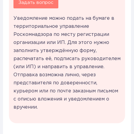
Задать вопрос
Уведомление можно подать на бумаге в
территориальное управление
Роскомнадзора по месту регистрации
организации или ИП. Для этого нужно
заполнить утверждённую форму,
распечатать её, подписать руководителем
(или ИП) и направить в управление.
Отправка возможна лично, через
представителя по доверенности,
курьером или по почте заказным письмом
с описью вложения и уведомлением о
вручении.