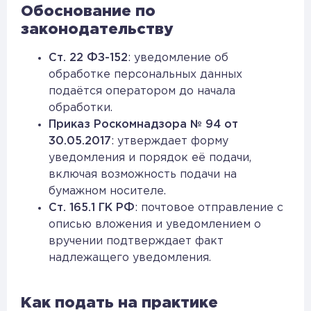
Обоснование по
законодательству
Ст. 22 ФЗ-152
: уведомление об
обработке персональных данных
подаётся оператором до начала
обработки.
Приказ Роскомнадзора № 94 от
30.05.2017
: утверждает форму
уведомления и порядок её подачи,
включая возможность подачи на
бумажном носителе.
Ст. 165.1 ГК РФ
: почтовое отправление с
описью вложения и уведомлением о
вручении подтверждает факт
надлежащего уведомления.
Как подать на практике