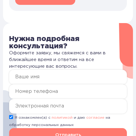
Нужна подробная
консультация?
Оформите заявку, мы свяжемся с вами в
ближайшее время и ответим на все
интересующие вас вопросы.
Я ознакомлен(а) с
политикой
и даю
согласие
на
обработку персональных данных
Отправить