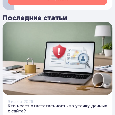
Последние статьи
9 марта, 2026
Кто несет ответственность за утечку данных
с сайта?