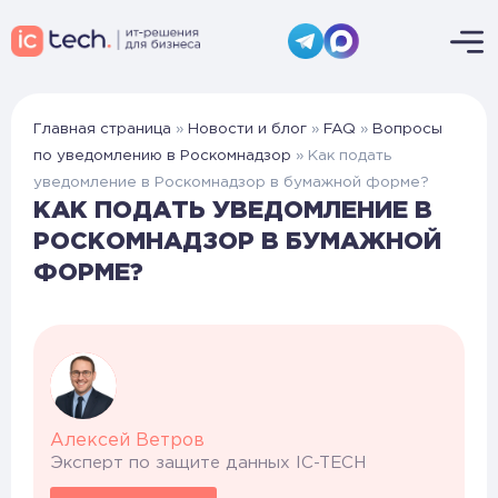
Главная страница
»
Новости и блог
»
FAQ
»
Вопросы
по уведомлению в Роскомнадзор
»
Как подать
уведомление в Роскомнадзор в бумажной форме?
КАК ПОДАТЬ УВЕДОМЛЕНИЕ В
РОСКОМНАДЗОР В БУМАЖНОЙ
ФОРМЕ?
Алексей Ветров
Эксперт по защите данных IC-TECH