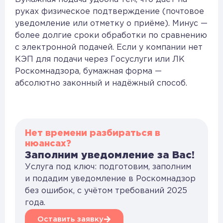
руках физическое подтверждение (почтовое
уведомление или отметку о приёме). Минус —
более долгие сроки обработки по сравнению
с электронной подачей. Если у компании нет
КЭП для подачи через Госуслуги или ЛК
Роскомнадзора, бумажная форма —
абсолютно законный и надёжный способ.
Нет времени разбираться в
нюансах?
Заполним уведомление за Вас!
Услуга под ключ: подготовим, заполним
и подадим уведомление в Роскомнадзор
без ошибок, с учётом требований 2025
года.
Оставить заявку