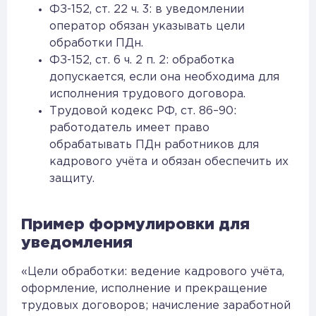
ФЗ-152, ст. 22 ч. 3: в уведомлении
оператор обязан указывать цели
обработки ПДн.
ФЗ-152, ст. 6 ч. 2 п. 2: обработка
допускается, если она необходима для
исполнения трудового договора.
Трудовой кодекс РФ, ст. 86–90:
работодатель имеет право
обрабатывать ПДн работников для
кадрового учёта и обязан обеспечить их
защиту.
Пример формулировки для
уведомления
«Цели обработки: ведение кадрового учёта,
оформление, исполнение и прекращение
трудовых договоров; начисление заработной