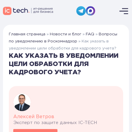
Главная страница
»
Новости и блог
»
FAQ
»
Вопросы
по уведомлению в Роскомнадзор
»
Как указать в
уведомлении цели обработки для кадрового учета?
КАК УКАЗАТЬ В УВЕДОМЛЕНИИ
ЦЕЛИ ОБРАБОТКИ ДЛЯ
КАДРОВОГО УЧЕТА?
Алексей Ветров
Эксперт по защите данных IC-TECH