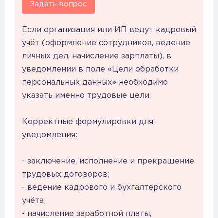
Задать вопрос
Если организация или ИП ведут кадровый
учёт (оформление сотрудников, ведение
личных дел, начисление зарплаты), в
уведомлении в поле «Цели обработки
персональных данных» необходимо
указать именно трудовые цели.
Корректные формулировки для
уведомления:
- заключение, исполнение и прекращение
трудовых договоров;
- ведение кадрового и бухгалтерского
учёта;
- начисление заработной платы,