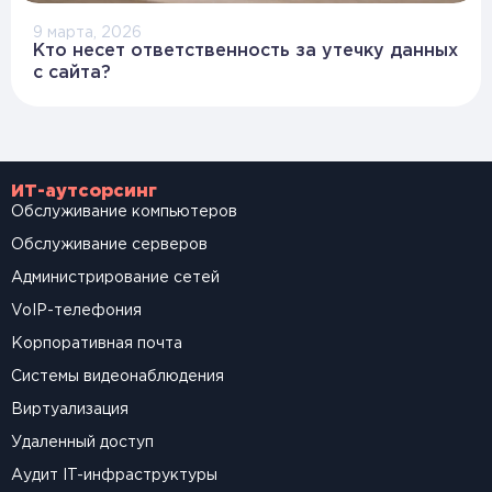
9 марта, 2026
Кто несет ответственность за утечку данных
с сайта?
ИТ-аутсорсинг
Обслуживание компьютеров
Обслуживание серверов
Администрирование сетей
VoIP-телефония
Корпоративная почта
Системы видеонаблюдения
Виртуализация
Удаленный доступ
Аудит IT-инфраструктуры