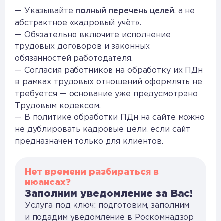
— Указывайте
полный перечень целей
, а не
абстрактное «кадровый учёт».
— Обязательно включите исполнение
трудовых договоров и законных
обязанностей работодателя.
— Согласия работников на обработку их ПДн
в рамках трудовых отношений оформлять не
требуется — основание уже предусмотрено
Трудовым кодексом.
— В политике обработки ПДн на сайте можно
не дублировать кадровые цели, если сайт
предназначен только для клиентов.
Нет времени разбираться в
нюансах?
Заполним уведомление за Вас!
Услуга под ключ: подготовим, заполним
и подадим уведомление в Роскомнадзор