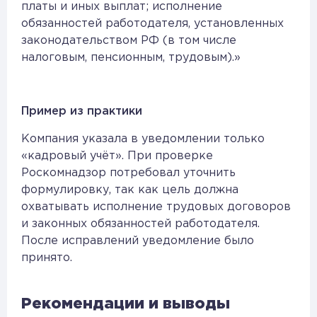
платы и иных выплат; исполнение
обязанностей работодателя, установленных
законодательством РФ (в том числе
налоговым, пенсионным, трудовым).»
Пример из практики
Компания указала в уведомлении только
«кадровый учёт». При проверке
Роскомнадзор потребовал уточнить
формулировку, так как цель должна
охватывать исполнение трудовых договоров
и законных обязанностей работодателя.
После исправлений уведомление было
принято.
Рекомендации и выводы