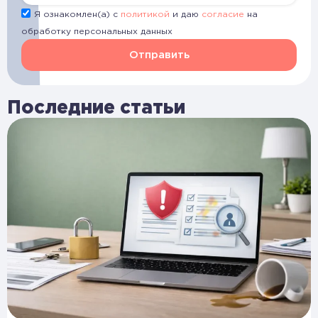
Я ознакомлен(а) с
политикой
и даю
согласие
на
обработку персональных данных
Отправить
Последние статьи