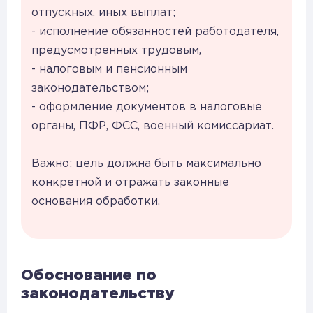
отпускных, иных выплат;
- исполнение обязанностей работодателя,
предусмотренных трудовым,
- налоговым и пенсионным
законодательством;
- оформление документов в налоговые
органы, ПФР, ФСС, военный комиссариат.
Важно: цель должна быть максимально
конкретной и отражать законные
основания обработки.
Обоснование по
законодательству