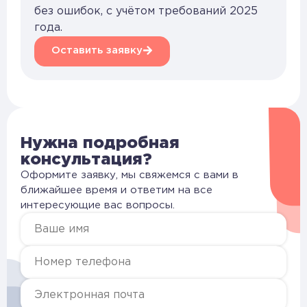
без ошибок, с учётом требований 2025
года.
Оставить заявку
Нужна подробная
консультация?
Оформите заявку, мы свяжемся с вами в
ближайшее время и ответим на все
интересующие вас вопросы.