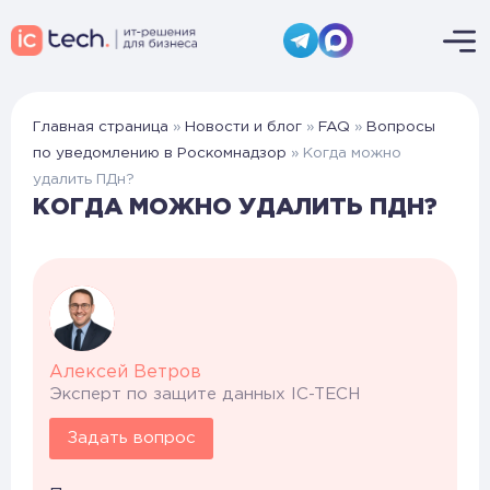
Главная страница
»
Новости и блог
»
FAQ
»
Вопросы
по уведомлению в Роскомнадзор
»
Когда можно
удалить ПДн?
КОГДА МОЖНО УДАЛИТЬ ПДН?
Алексей Ветров
Эксперт по защите данных IC-TECH
Задать вопрос