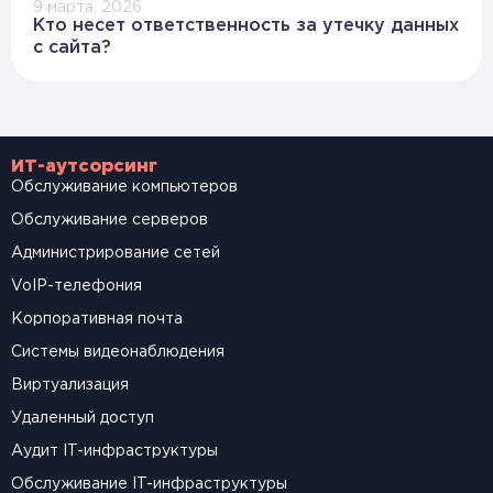
9 марта, 2026
Кто несет ответственность за утечку данных
с сайта?
ИТ-аутсорсинг
Обслуживание компьютеров
Обслуживание серверов
Администрирование сетей
VoIP-телефония
Корпоративная почта
Системы видеонаблюдения
Виртуализация
Удаленный доступ
Аудит IT-инфраструктуры
Обслуживание IT-инфраструктуры