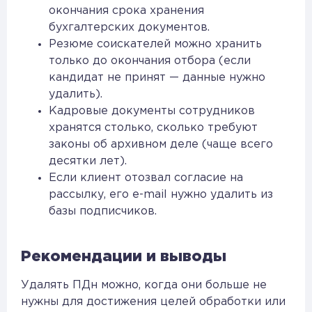
окончания срока хранения
бухгалтерских документов.
Резюме соискателей можно хранить
только до окончания отбора (если
кандидат не принят — данные нужно
удалить).
Кадровые документы сотрудников
хранятся столько, сколько требуют
законы об архивном деле (чаще всего
десятки лет).
Если клиент отозвал согласие на
рассылку, его e-mail нужно удалить из
базы подписчиков.
Рекомендации и выводы
Удалять ПДн можно, когда они больше не
нужны для достижения целей обработки или