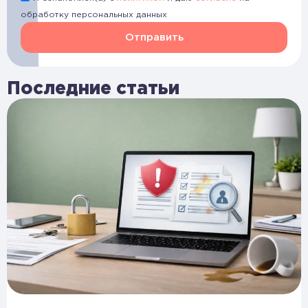
обработку персональных данных
Отправить
Последние статьи