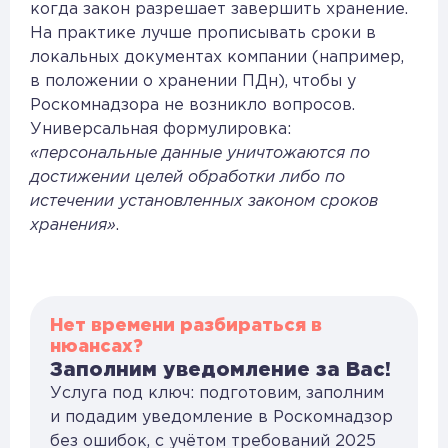
когда закон разрешает завершить хранение.
На практике лучше прописывать сроки в
локальных документах компании (например,
в положении о хранении ПДн), чтобы у
Роскомнадзора не возникло вопросов.
Универсальная формулировка:
«персональные данные уничтожаются по
достижении целей обработки либо по
истечении установленных законом сроков
хранения»
.
Нет времени разбираться в
нюансах?
Заполним уведомление за Вас!
Услуга под ключ: подготовим, заполним
и подадим уведомление в Роскомнадзор
без ошибок, с учётом требований 2025