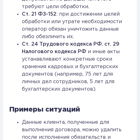
требуют цели обработки.
Ст. 21 ФЗ-152
: при достижении целей
обработки или утрате необходимости
оператор обязан уничтожить данные
либо обезличить их.
Ст. 24 Трудового кодекса РФ
,
ст. 29
Налогового кодекса РФ
и иные акты
устанавливают конкретные сроки
хранения кадровых и бухгалтерских
документов (например, 75 лет для
личных дел сотрудников, 5 лет для
бухгалтерских документов).
Примеры ситуаций
Данные клиента, полученные для
выполнения договора, можно удалить
после исполнения обязательств и