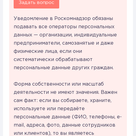
Задать вопрос
Уведомление в Роскомнадзор обязаны
подавать все операторы персональных
данных — организации, индивидуальные
предприниматели, самозанятые и даже
физические лица, если они
систематически обрабатывают
персональные данные других граждан.
Форма собственности или масштаб
деятельности не имеют значения. Важен
сам факт: если вы собираете, храните,
используете или передаёте
персональные данные (ФИО, телефоны, e-
mail, адреса, фото, данные сотрудников
или клиентов), то вы являетесь