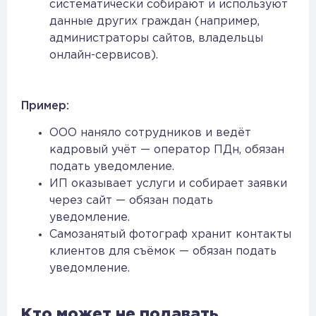
систематически собирают и используют
данные других граждан (например,
администраторы сайтов, владельцы
онлайн-сервисов).
Пример:
ООО наняло сотрудников и ведёт
кадровый учёт — оператор ПДн, обязан
подать уведомление.
ИП оказывает услуги и собирает заявки
через сайт — обязан подать
уведомление.
Самозанятый фотограф хранит контакты
клиентов для съёмок — обязан подать
уведомление.
Кто может не подавать