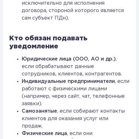
исключительно для исполнения
договора, стороной которого является
сам субъект ПДн).
Кто обязан подавать
уведомление
Юридические лица (ООО, АО и др.)
,
если обрабатывают данные
сотрудников, клиентов, контрагентов.
Индивидуальные предприниматели
, если
работают с физическими лицами
(например, через сайт, чат, телефонные
заявки).
Самозанятые
, если собирают контакты
клиентов для оказания услуг или
продаж.
Физические лица
, если они