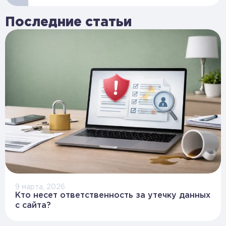
Последние статьи
9 марта, 2026
Кто несет ответственность за утечку данных
с сайта?