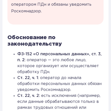
оператором ПДн и обязаны уведомить
Роскомнадзор.
Обоснование по
законодательству
ФЗ-152 «О персональных данных», ст. 3,
п. 2:
оператор — это любое лицо,
которое организует или осуществляет
обработку ПДн.
Ст. 22, ч. 1:
оператор до начала
обработки персональных данных обязан
уведомить Роскомнадзор.
Ст. 22, ч. 2:
есть исключения (например,
если данные обрабатываются только в
рамках трудовых отношений или