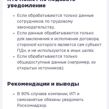
уведомление
Если обрабатываются только данные
сотрудников по трудовому
законодательству.
Если данные обрабатываются только
для заключения и исполнения договора,
стороной которого является сам субъект
ПДн, и не используются в иных целях.
Если обрабатываются только
общедоступные данные (например, из
открытых источников).
Рекомендации и выводы
В 90% случаев компании, ИП и
самозанятые обязаны уведомить
Роскомнадзор.