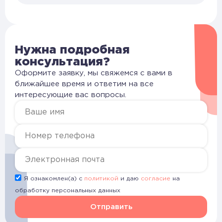
Нужна подробная
консультация?
Оформите заявку, мы свяжемся с вами в
ближайшее время и ответим на все
интересующие вас вопросы.
Я ознакомлен(а) с
политикой
и даю
согласие
на
обработку персональных данных
Отправить