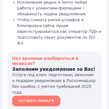
Исключения редки, и почти любая
работа с клиентами-физлицами =
обязанность подачи уведомления.
Чтобы снизить риски штрафов и
блокировки сайта, лучше
зарегистрироваться как оператор ПДн и
подготовить пакет документов по 152-
ФЗ.
Нет времени разбираться в
нюансах?
Заполним уведомление за Вас!
Услуга под ключ: подготовим, заполним
и подадим уведомление в Роскомнадзор
без ошибок, с учётом требований 2025
года.
Оставить заявку