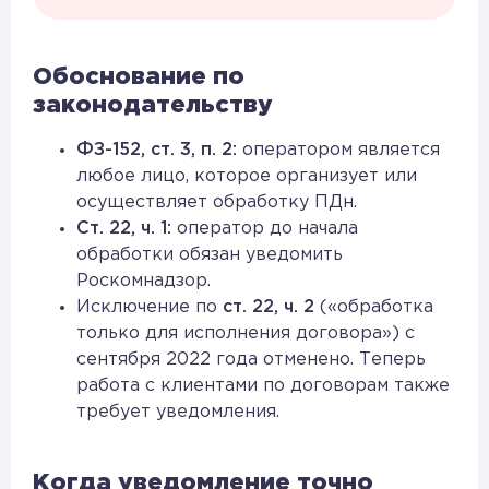
Обоснование по
законодательству
ФЗ-152, ст. 3, п. 2:
оператором является
любое лицо, которое организует или
осуществляет обработку ПДн.
Ст. 22, ч. 1:
оператор до начала
обработки обязан уведомить
Роскомнадзор.
Исключение по
ст. 22, ч. 2
(«обработка
только для исполнения договора») с
сентября 2022 года отменено. Теперь
работа с клиентами по договорам также
требует уведомления.
Когда уведомление точно