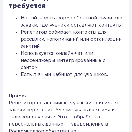
требуется
На сайте есть форма обратной связи или
заявки, где ученики оставляют контакты.
Репетитор собирает контакты для
рассылки, напоминаний или организации
занятий.
Используется онлайн-чат или
мессенджеры, интегрированные с
сайтом.
Есть личный кабинет для учеников.
Пример:
Репетитор по английскому языку принимает
заявки через сайт. Ученик указывает имя и
телефон для связи. Это — обработка
персональных данных → уведомление в
Роскомнадзор обязательно.