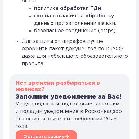
быть:
политика обработки ПДн
,
форма
согласия на обработку
данных
при заполнении заявки,
безопасное соединение (https).
Для защиты от штрафов лучше
оформить пакет документов по 152-ФЗ
даже для небольшого образовательного
проекта.
Нет времени разбираться в
нюансах?
Заполним уведомление за Вас!
Услуга под ключ: подготовим, заполним
и подадим уведомление в Роскомнадзор
без ошибок, с учётом требований 2025
года.
Оставить заявку