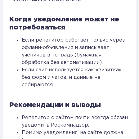
Когда уведомление может не
потребоваться
Если репетитор работает только через
офлайн-объявления и записывает
учеников в тетрадь (бумажная
обработка без автоматизации).
Если сайт используется как «визитка»
без форм и чатов, и данные не
собираются.
Рекомендации и выводы
Репетитор с сайтом почти всегда обязан
уведомить Роскомнадзор.
Помимо уведомления, на сайте должна