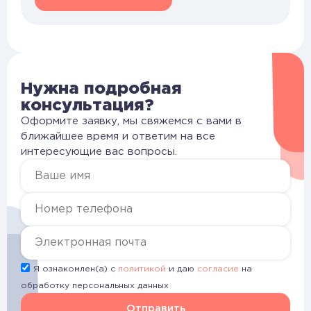
Нужна подробная
консультация?
Оформите заявку, мы свяжемся с вами в
ближайшее время и ответим на все
интересующие вас вопросы.
Я ознакомлен(а) с
политикой
и даю
согласие
на
обработку персональных данных
Отправить