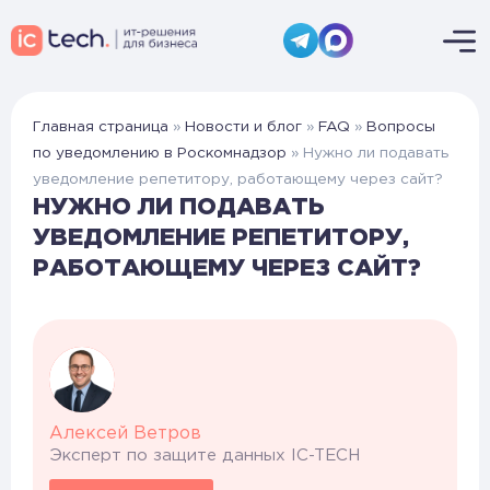
Главная страница
»
Новости и блог
»
FAQ
»
Вопросы
по уведомлению в Роскомнадзор
»
Нужно ли подавать
уведомление репетитору, работающему через сайт?
НУЖНО ЛИ ПОДАВАТЬ
УВЕДОМЛЕНИЕ РЕПЕТИТОРУ,
РАБОТАЮЩЕМУ ЧЕРЕЗ САЙТ?
Алексей Ветров
Эксперт по защите данных IC-TECH