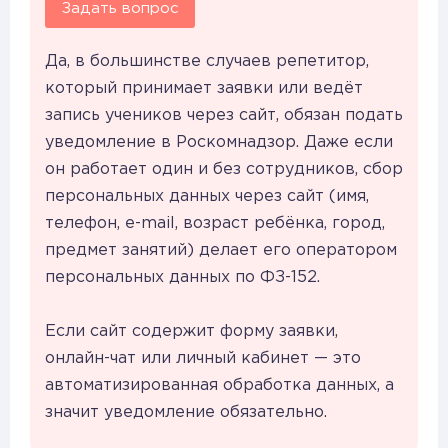
Задать вопрос
Да, в большинстве случаев репетитор,
который принимает заявки или ведёт
запись учеников через сайт, обязан подать
уведомление в Роскомнадзор. Даже если
он работает один и без сотрудников, сбор
персональных данных через сайт (имя,
телефон, e-mail, возраст ребёнка, город,
предмет занятий) делает его оператором
персональных данных по ФЗ-152.
Если сайт содержит форму заявки,
онлайн-чат или личный кабинет — это
автоматизированная обработка данных, а
значит уведомление обязательно.