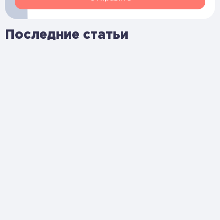
Последние статьи