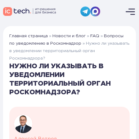
Главная страница
»
Новости и блог
»
FAQ
»
Вопросы
по уведомлению в Роскомнадзор
»
Нужно ли указывать
в уведомлении территориальный орган
Роскомнадзора?
НУЖНО ЛИ УКАЗЫВАТЬ В
УВЕДОМЛЕНИИ
ТЕРРИТОРИАЛЬНЫЙ ОРГАН
РОСКОМНАДЗОРА?