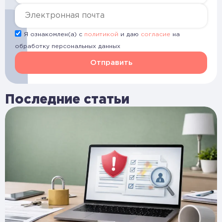
Я ознакомлен(а) с
политикой
и даю
согласие
на
обработку персональных данных
Отправить
Последние статьи