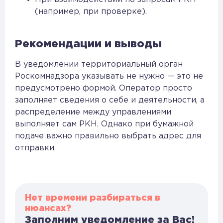
(например, при проверке).
Рекомендации и выводы
В уведомлении территориальный орган
Роскомнадзора указывать не нужно — это не
предусмотрено формой. Оператор просто
заполняет сведения о себе и деятельности, а
распределение между управлениями
выполняет сам РКН. Однако при бумажной
подаче важно правильно выбрать адрес для
отправки.
Нет времени разбираться в
нюансах?
Заполним уведомление за Вас!