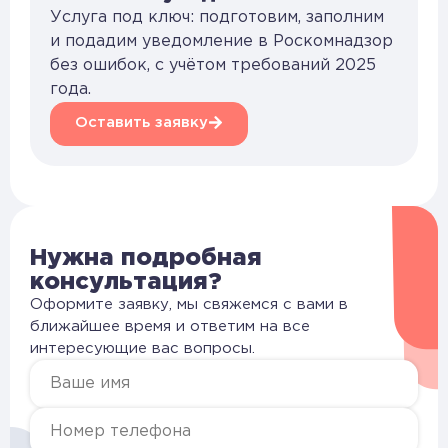
Услуга под ключ: подготовим, заполним
и подадим уведомление в Роскомнадзор
без ошибок, с учётом требований 2025
года.
Оставить заявку
Нужна подробная
консультация?
Оформите заявку, мы свяжемся с вами в
ближайшее время и ответим на все
интересующие вас вопросы.