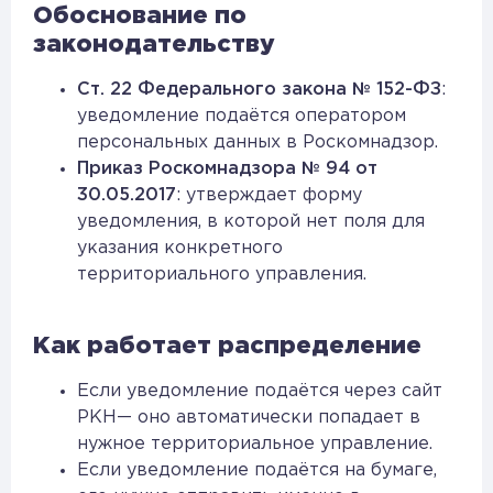
Обоснование по
законодательству
Ст. 22 Федерального закона № 152-ФЗ
:
уведомление подаётся оператором
персональных данных в Роскомнадзор.
Приказ Роскомнадзора № 94 от
30.05.2017
: утверждает форму
уведомления, в которой нет поля для
указания конкретного
территориального управления.
Как работает распределение
Если уведомление подаётся через сайт
РКН— оно автоматически попадает в
нужное территориальное управление.
Если уведомление подаётся на бумаге,