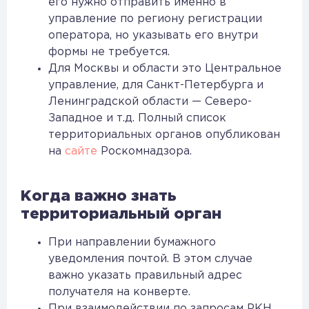
его нужно отправить именно в
управление по региону регистрации
оператора, но указывать его внутри
формы не требуется.
Для Москвы и области это Центральное
управление, для Санкт-Петербурга и
Ленинградской области — Северо-
Западное и т.д. Полный список
территориальных органов опубликован
на
сайте
Роскомнадзора.
Когда важно знать
территориальный орган
При направлении бумажного
уведомления почтой. В этом случае
важно указать правильный адрес
получателя на конверте.
При взаимодействии по запросам РКН