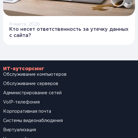
9 марта, 2026
Кто несет ответственность за утечку данных
с сайта?
ИТ-аутсорсинг
Обслуживание компьютеров
Обслуживание серверов
Администрирование сетей
VoIP-телефония
Корпоративная почта
Системы видеонаблюдения
Виртуализация