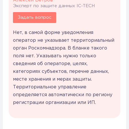
Алексей Ветров
Эксперт по защите данных IC-TECH
Задать вопрос
Нет, в самой форме уведомления
оператор не указывает территориальный
орган Роскомнадзора. В бланке такого
поля нет. Указывать нужно только
сведения об операторе, целях,
категориях субъектов, перечне данных,
месте хранения и мерах защиты.
Территориальное управление
определяется автоматически по региону
регистрации организации или ИП.